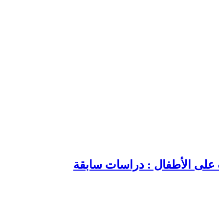
ت على الأطفال : دراسات سابقة