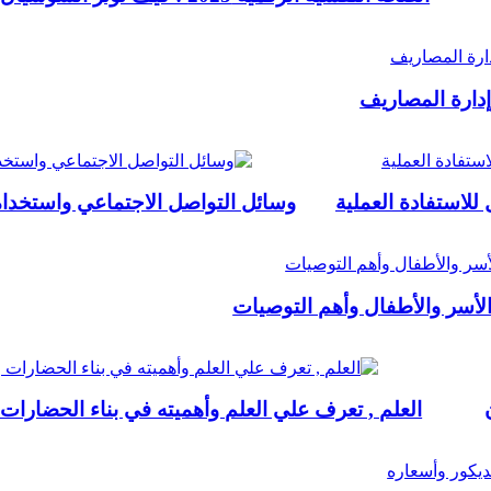
وسائل التواصل الاجتماعي واستخدامات
 الأسر والأطفال وأهم التوصيات
العلم , تعرف علي العلم وأهميته في بناء الحضارات 