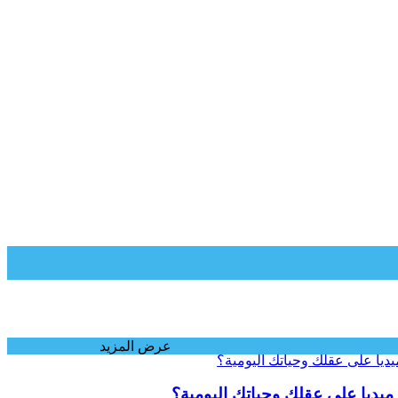
عرض المزيد