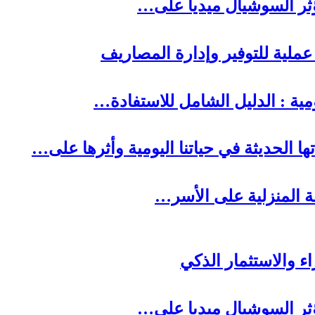
ا الحديثة في حياتنا اليومية وأثرها على…
لة المنزلية على الأسر…