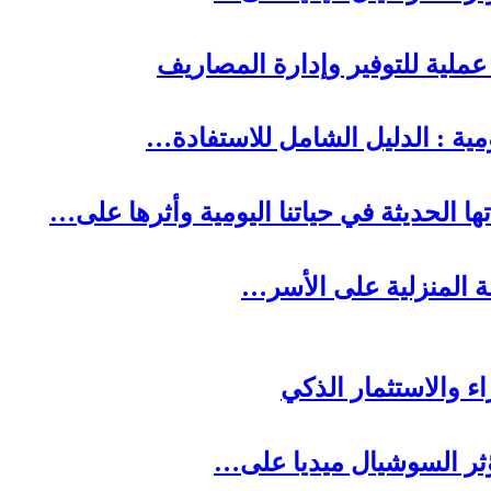
ا الحديثة في حياتنا اليومية وأثرها على…
لة المنزلية على الأسر…