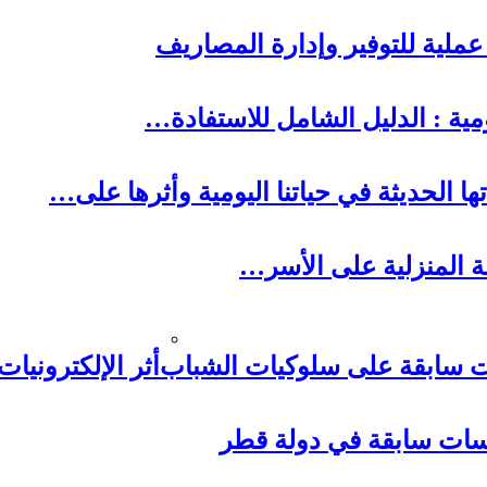
ا الحديثة في حياتنا اليومية وأثرها على…
لة المنزلية على الأسر…
أثر الإلكترونيا
اسات سابقة في دولة قطر