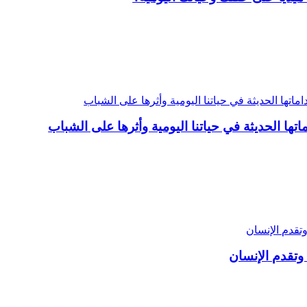
ها الحديثة في حياتنا اليومية وأثرها على الشباب
وتقدم الإنسان