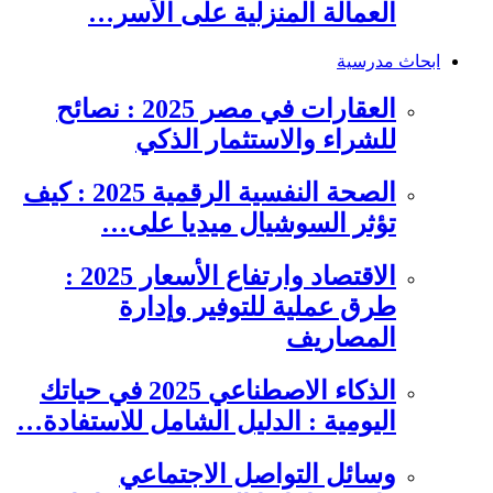
العمالة المنزلية على الأسر…
ابحاث مدرسية
العقارات في مصر 2025 : نصائح
للشراء والاستثمار الذكي
الصحة النفسية الرقمية 2025 : كيف
تؤثر السوشيال ميديا على…
الاقتصاد وارتفاع الأسعار 2025 :
طرق عملية للتوفير وإدارة
المصاريف
الذكاء الاصطناعي 2025 في حياتك
اليومية : الدليل الشامل للاستفادة…
وسائل التواصل الاجتماعي