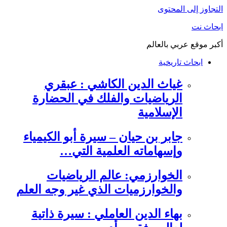
التجاوز إلى المحتوى
ابحاث نت
أكبر موقع عربي بالعالم
ابحاث تاريخية
غياث الدين الكاشي : عبقري
الرياضيات والفلك في الحضارة
الإسلامية
جابر بن حيان – سيرة أبو الكيمياء
وإسهاماته العلمية التي…
الخوارزمي: عالم الرياضيات
والخوارزميات الذي غير وجه العلم
بهاء الدين العاملي : سيرة ذاتية