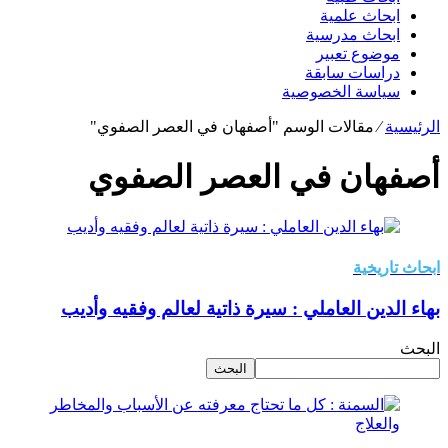
ابحاث علمية
ابحاث مدرسية
موضوع تعبير
دراسات سابقة
سياسة الخصوصية
الرئيسية
⁄
مقالات الوسم "أصفهان في العصر الصفوي"
أصفهان في العصر الصفوي
ابحاث تاريخية
بهاء الدين العاملي : سيرة ذاتية لعالم وفقيه وأديب
البحث
البحث