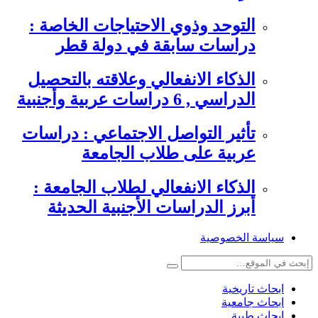
التوحد وذوي الاحتياجات الخاصة :
دراسات سابقة في دولة قطر
الذكاء الانفعالي وعلاقته بالتحصيل
الدراسي , 6 دراسات عربية وأجنبية
تأثير التواصل الاجتماعي : دراسات
عربية على طلاب الجامعة
الذكاء الانفعالي لطلاب الجامعة :
أبرز الدراسات الأجنبية الحديثة
سياسة الخصوصية
ابحاث تاريخية
ابحاث جامعية
ابحاث طبية