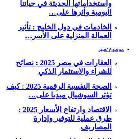
واستخداماتها الحديثة في حياتنا
اليومية وأثرها على…
الخادمات في دول الخليج : تأثير
العمالة المنزلية على الأسر…
موضوع تعبير
العقارات في مصر 2025 : نصائح
للشراء والاستثمار الذكي
الصحة النفسية الرقمية 2025 : كيف
تؤثر السوشيال ميديا على…
الاقتصاد وارتفاع الأسعار 2025 :
طرق عملية للتوفير وإدارة
المصاريف