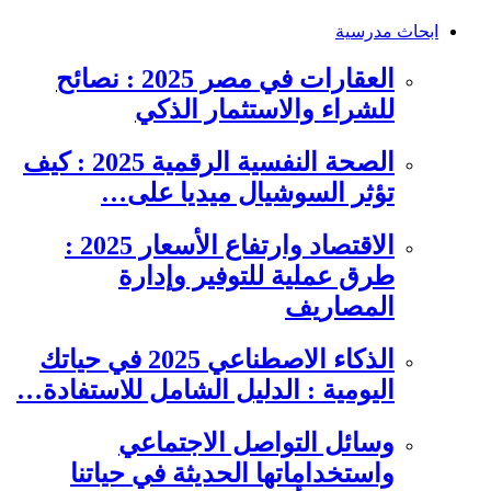
ابحاث مدرسية
العقارات في مصر 2025 : نصائح
للشراء والاستثمار الذكي
الصحة النفسية الرقمية 2025 : كيف
تؤثر السوشيال ميديا على…
الاقتصاد وارتفاع الأسعار 2025 :
طرق عملية للتوفير وإدارة
المصاريف
الذكاء الاصطناعي 2025 في حياتك
اليومية : الدليل الشامل للاستفادة…
وسائل التواصل الاجتماعي
واستخداماتها الحديثة في حياتنا