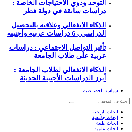
التوحد وذوي الاحتياجات الخاصة :
دراسات سابقة في دولة قطر
الذكاء الانفعالي وعلاقته بالتحصيل
الدراسي , 6 دراسات عربية وأجنبية
تأثير التواصل الاجتماعي : دراسات
عربية على طلاب الجامعة
الذكاء الانفعالي لطلاب الجامعة :
أبرز الدراسات الأجنبية الحديثة
سياسة الخصوصية
ابحاث تاريخية
ابحاث جامعية
ابحاث طبية
ابحاث علمية