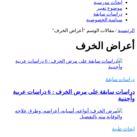
ابحاث مدرسية
موضوع تعبير
دراسات سابقة
سياسة الخصوصية
الرئيسية
⁄
مقالات الوسم "أعراض الخرف"
أعراض الخرف
دراسات سابقة
دراسات سابقة على مرض الخرف : 6 دراسات عربية
وأجنبية
ابحاث طبية