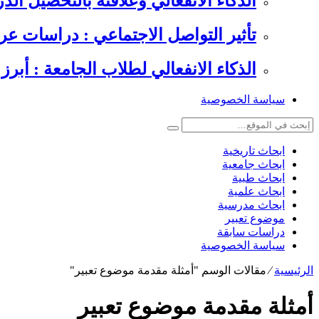
الذكاء الانفعالي وعلاقته بالتحصيل الدراسي , 6 دراسات عرب
تأثير التواصل الاجتماعي : دراسات عر
الذكاء الانفعالي لطلاب الجامعة : أبرز 
سياسة الخصوصية
ابحاث تاريخية
ابحاث جامعية
ابحاث طبية
ابحاث علمية
ابحاث مدرسية
موضوع تعبير
دراسات سابقة
سياسة الخصوصية
الرئيسية
⁄
مقالات الوسم "أمثلة مقدمة موضوع تعبير"
أمثلة مقدمة موضوع تعبير