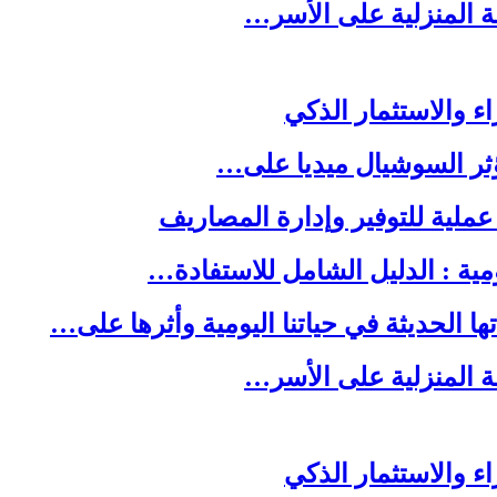
لة المنزلية على الأسر…
ا الحديثة في حياتنا اليومية وأثرها على…
لة المنزلية على الأسر…