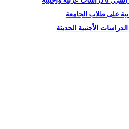
ية وأجنبية
بية على طلاب الجامعة
الدراسات الأجنبية الحديثة