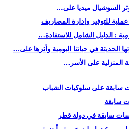
ا الحديثة في حياتنا اليومية وأثرها على…
لة المنزلية على الأسر…
ات سابقة
اسات سابقة في دولة قطر