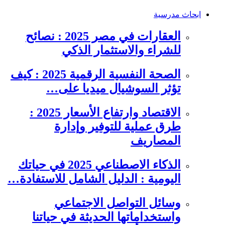
ابحاث مدرسية
العقارات في مصر 2025 : نصائح
للشراء والاستثمار الذكي
الصحة النفسية الرقمية 2025 : كيف
تؤثر السوشيال ميديا على…
الاقتصاد وارتفاع الأسعار 2025 :
طرق عملية للتوفير وإدارة
المصاريف
الذكاء الاصطناعي 2025 في حياتك
اليومية : الدليل الشامل للاستفادة…
وسائل التواصل الاجتماعي
واستخداماتها الحديثة في حياتنا