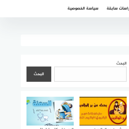
اسات سابقة
سياسة الخصوصية
البحث
البحث