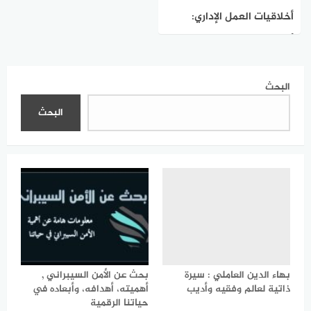
أخلاقيات العمل الإداري:
أساس النجاح والتميز
المؤسسي
البحث
البحث
بهاء الدين العاملي : سيرة
بحث عن الأمن السيبراني ,
ذاتية لعالم وفقيه وأديب
أهميته، أهدافه، وأبعاده في
حياتنا الرقمية