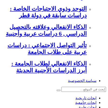
التوحد وذوي الاحتياجات الخاصة :
دراسات سابقة في دولة قطر
الذكاء الانفعالي وعلاقته بالتحصيل
الدراسي , 6 دراسات عربية وأجنبية
تأثير التواصل الاجتماعي : دراسات
عربية على طلاب الجامعة
الذكاء الانفعالي لطلاب الجامعة :
أبرز الدراسات الأجنبية الحديثة
سياسة الخصوصية
ابحاث تاريخية
ابحاث جامعية
ابحاث طبية