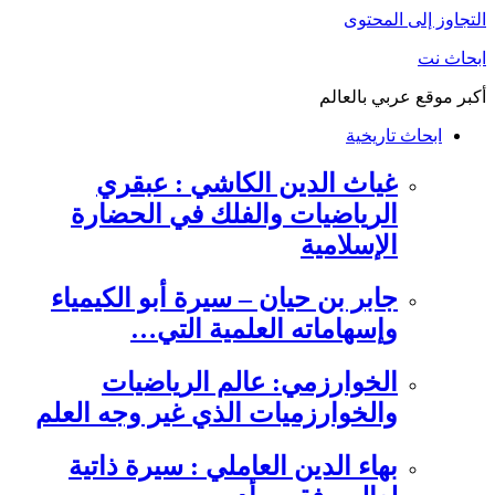
التجاوز إلى المحتوى
ابحاث نت
أكبر موقع عربي بالعالم
ابحاث تاريخية
غياث الدين الكاشي : عبقري
الرياضيات والفلك في الحضارة
الإسلامية
جابر بن حيان – سيرة أبو الكيمياء
وإسهاماته العلمية التي…
الخوارزمي: عالم الرياضيات
والخوارزميات الذي غير وجه العلم
بهاء الدين العاملي : سيرة ذاتية