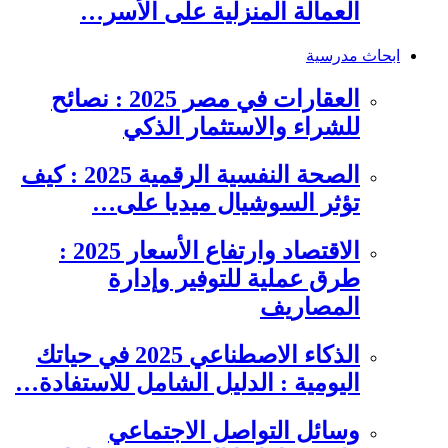
العمالة المنزلية على الأسر…
ابحاث مدرسية
العقارات في مصر 2025 : نصائح
للشراء والاستثمار الذكي
الصحة النفسية الرقمية 2025 : كيف
تؤثر السوشيال ميديا على…
الاقتصاد وارتفاع الأسعار 2025 :
طرق عملية للتوفير وإدارة
المصاريف
الذكاء الاصطناعي 2025 في حياتك
اليومية : الدليل الشامل للاستفادة…
وسائل التواصل الاجتماعي