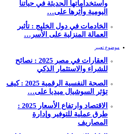
واستخداماتها الحديثة في حياتنا
اليومية وأثرها على…
الخادمات في دول الخليج : تأثير
العمالة المنزلية على الأسر…
موضوع تعبير
العقارات في مصر 2025 : نصائح
للشراء والاستثمار الذكي
الصحة النفسية الرقمية 2025 : كيف
تؤثر السوشيال ميديا على…
الاقتصاد وارتفاع الأسعار 2025 :
طرق عملية للتوفير وإدارة
المصاريف