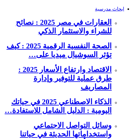
ابحاث مدرسية
العقارات في مصر 2025 : نصائح
للشراء والاستثمار الذكي
الصحة النفسية الرقمية 2025 : كيف
تؤثر السوشيال ميديا على…
الاقتصاد وارتفاع الأسعار 2025 :
طرق عملية للتوفير وإدارة
المصاريف
الذكاء الاصطناعي 2025 في حياتك
اليومية : الدليل الشامل للاستفادة…
وسائل التواصل الاجتماعي
واستخداماتها الحديثة في حياتنا