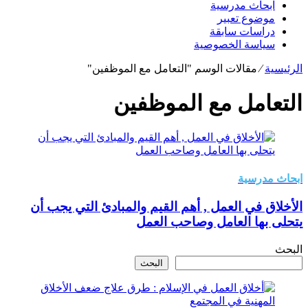
ابحاث مدرسية
موضوع تعبير
دراسات سابقة
سياسة الخصوصية
الرئيسية
⁄
مقالات الوسم "التعامل مع الموظفين"
التعامل مع الموظفين
ابحاث مدرسية
الأخلاق في العمل , أهم القيم والمبادئ التي يجب أن
يتحلى بها العامل وصاحب العمل
البحث
البحث