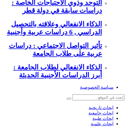
التوحد وذوي الاحتياجات الخاصة :
دراسات سابقة في دولة قطر
الذكاء الانفعالي وعلاقته بالتحصيل
الدراسي , 6 دراسات عربية وأجنبية
تأثير التواصل الاجتماعي : دراسات
عربية على طلاب الجامعة
الذكاء الانفعالي لطلاب الجامعة :
أبرز الدراسات الأجنبية الحديثة
سياسة الخصوصية
ابحاث تاريخية
ابحاث جامعية
ابحاث طبية
ابحاث علمية