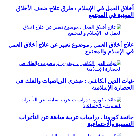
أخلاق العمل في الإسلام : طرق علاج ضعف الأخلاق
المهنية في المجتمع
علاج أخلاق العمل , موضوع تعبير عن علاج أخلاق العمل
في الإسلام والمجتمع
غياث الدين الكاشي : عبقري الرياضيات والفلك في
الحضارة الإسلامية
جائحة كورونا : دراسات عربية سابقة عن التأثيرات
النفسية والاجتماعية