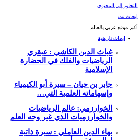
التجاوز إلى المحتوى
ابحاث نت
أكبر موقع عربي بالعالم
ابحاث تاريخية
غياث الدين الكاشي : عبقري
الرياضيات والفلك في الحضارة
الإسلامية
جابر بن حيان – سيرة أبو الكيمياء
وإسهاماته العلمية التي…
الخوارزمي: عالم الرياضيات
والخوارزميات الذي غير وجه العلم
بهاء الدين العاملي : سيرة ذاتية