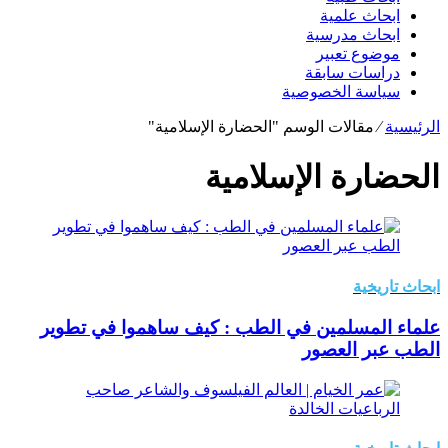
ابحاث علمية
ابحاث مدرسية
موضوع تعبير
دراسات سابقة
سياسة الخصوصية
الرئيسية
⁄
مقالات الوسم "الحضارة الإسلامية"
الحضارة الإسلامية
ابحاث تاريخية
علماء المسلمين في الطب : كيف ساهموا في تطوير
الطب عبر العصور