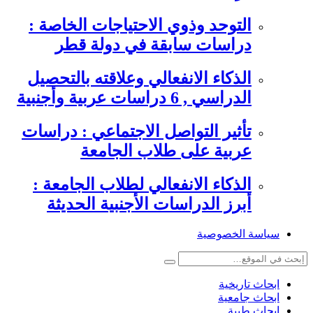
التوحد وذوي الاحتياجات الخاصة :
دراسات سابقة في دولة قطر
الذكاء الانفعالي وعلاقته بالتحصيل
الدراسي , 6 دراسات عربية وأجنبية
تأثير التواصل الاجتماعي : دراسات
عربية على طلاب الجامعة
الذكاء الانفعالي لطلاب الجامعة :
أبرز الدراسات الأجنبية الحديثة
سياسة الخصوصية
ابحاث تاريخية
ابحاث جامعية
ابحاث طبية