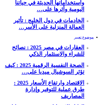
واستخداماتها الحديثة في حياتنا
اليومية وأثرها على…
الخادمات في دول الخليج : تأثير
العمالة المنزلية على الأسر…
موضوع تعبير
العقارات في مصر 2025 : نصائح
للشراء والاستثمار الذكي
الصحة النفسية الرقمية 2025 : كيف
تؤثر السوشيال ميديا على…
الاقتصاد وارتفاع الأسعار 2025 :
طرق عملية للتوفير وإدارة
المصاريف