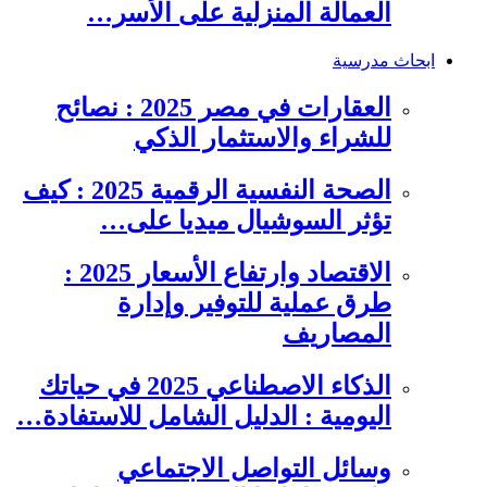
العمالة المنزلية على الأسر…
ابحاث مدرسية
العقارات في مصر 2025 : نصائح
للشراء والاستثمار الذكي
الصحة النفسية الرقمية 2025 : كيف
تؤثر السوشيال ميديا على…
الاقتصاد وارتفاع الأسعار 2025 :
طرق عملية للتوفير وإدارة
المصاريف
الذكاء الاصطناعي 2025 في حياتك
اليومية : الدليل الشامل للاستفادة…
وسائل التواصل الاجتماعي