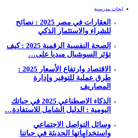
ابحاث مدرسية
العقارات في مصر 2025 : نصائح
للشراء والاستثمار الذكي
الصحة النفسية الرقمية 2025 : كيف
تؤثر السوشيال ميديا على…
الاقتصاد وارتفاع الأسعار 2025 :
طرق عملية للتوفير وإدارة
المصاريف
الذكاء الاصطناعي 2025 في حياتك
اليومية : الدليل الشامل للاستفادة…
وسائل التواصل الاجتماعي
واستخداماتها الحديثة في حياتنا