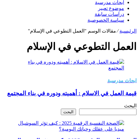
ابحاث مدرسية
موضوع تعبير
دراسات سابقة
سياسة الخصوصية
الرئيسية
⁄
مقالات الوسم "العمل التطوعي في الإسلام"
العمل التطوعي في الإسلام
ابحاث مدرسية
قيمة العمل في الاسلام : أهميته ودوره في بناء المجتمع
البحث
البحث