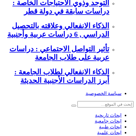
التوحد وذوي الاحتياجات الخاصة :
دراسات سابقة في دولة قطر
الذكاء الانفعالي وعلاقته بالتحصيل
الدراسي , 6 دراسات عربية وأجنبية
تأثير التواصل الاجتماعي : دراسات
عربية على طلاب الجامعة
الذكاء الانفعالي لطلاب الجامعة :
أبرز الدراسات الأجنبية الحديثة
سياسة الخصوصية
ابحاث تاريخية
ابحاث جامعية
ابحاث طبية
ابحاث علمية