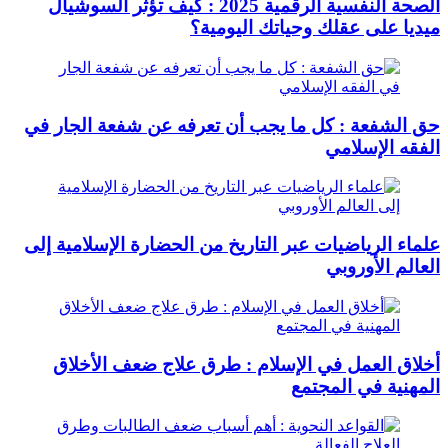
الصحة النفسية الرقمية 2025 : كيف تؤثر السوشيال
ميديا على عقلك وحياتك اليومية؟
حق الشفعة : كل ما يجب أن تعرفه عن شفعة الجار في
الفقه الإسلامي
علماء الرياضيات عبر التاريخ من الحضارة الإسلامية إلى
العالم الأوروبي
أخلاق العمل في الإسلام : طرق علاج ضعف الأخلاق
المهنية في المجتمع