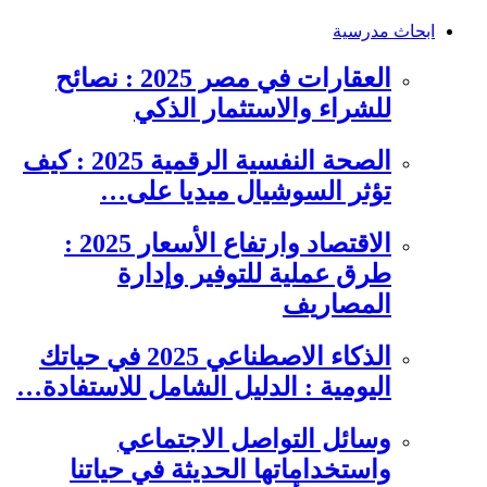
ابحاث مدرسية
العقارات في مصر 2025 : نصائح
للشراء والاستثمار الذكي
الصحة النفسية الرقمية 2025 : كيف
تؤثر السوشيال ميديا على…
الاقتصاد وارتفاع الأسعار 2025 :
طرق عملية للتوفير وإدارة
المصاريف
الذكاء الاصطناعي 2025 في حياتك
اليومية : الدليل الشامل للاستفادة…
وسائل التواصل الاجتماعي
واستخداماتها الحديثة في حياتنا