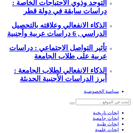
التوحد وذوي الاحتياجات الخاصة :
دراسات سابقة في دولة قطر
الذكاء الانفعالي وعلاقته بالتحصيل
الدراسي , 6 دراسات عربية وأجنبية
تأثير التواصل الاجتماعي : دراسات
عربية على طلاب الجامعة
الذكاء الانفعالي لطلاب الجامعة :
أبرز الدراسات الأجنبية الحديثة
سياسة الخصوصية
ابحاث تاريخية
ابحاث جامعية
ابحاث طبية
ابحاث علمية