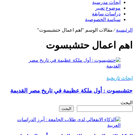
ابحاث مدرسية
موضوع تعبير
دراسات سابقة
سياسة الخصوصية
الرئيسية
⁄
مقالات الوسم "اهم اعمال حتشبسوت"
اهم اعمال حتشبسوت
ابحاث تاريخية
حتشبسوت : أول ملكة عظيمة في تاريخ مصر القديمة
البحث
البحث