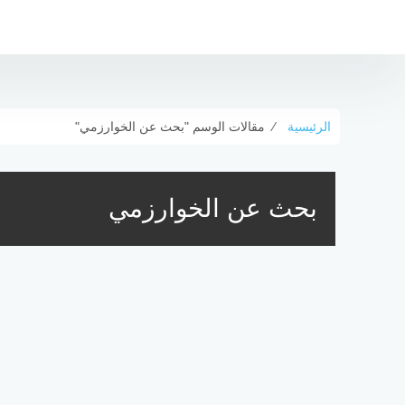
لتجاوز
لى
لمحتوى
الرئيسية
⁄
مقالات الوسم "بحث عن الخوارزمي"
بحث عن الخوارزمي