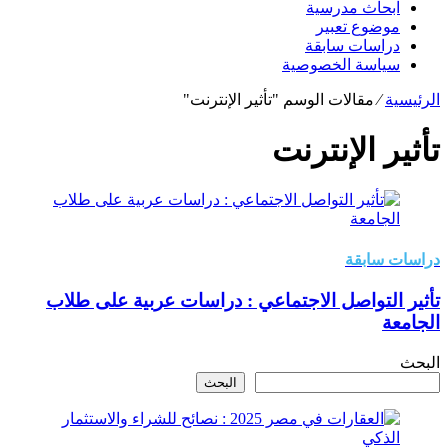
ابحاث مدرسية
موضوع تعبير
دراسات سابقة
سياسة الخصوصية
الرئيسية
⁄
مقالات الوسم "تأثير الإنترنت"
تأثير الإنترنت
دراسات سابقة
تأثير التواصل الاجتماعي : دراسات عربية على طلاب
الجامعة
البحث
البحث