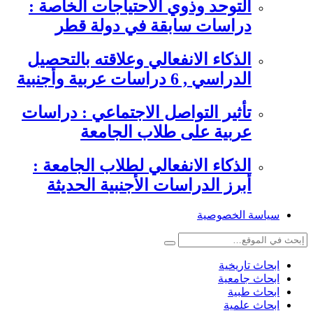
التوحد وذوي الاحتياجات الخاصة :
دراسات سابقة في دولة قطر
الذكاء الانفعالي وعلاقته بالتحصيل
الدراسي , 6 دراسات عربية وأجنبية
تأثير التواصل الاجتماعي : دراسات
عربية على طلاب الجامعة
الذكاء الانفعالي لطلاب الجامعة :
أبرز الدراسات الأجنبية الحديثة
سياسة الخصوصية
ابحاث تاريخية
ابحاث جامعية
ابحاث طبية
ابحاث علمية