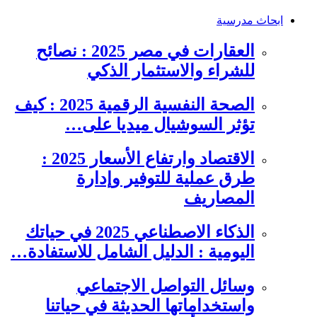
ابحاث مدرسية
العقارات في مصر 2025 : نصائح
للشراء والاستثمار الذكي
الصحة النفسية الرقمية 2025 : كيف
تؤثر السوشيال ميديا على…
الاقتصاد وارتفاع الأسعار 2025 :
طرق عملية للتوفير وإدارة
المصاريف
الذكاء الاصطناعي 2025 في حياتك
اليومية : الدليل الشامل للاستفادة…
وسائل التواصل الاجتماعي
واستخداماتها الحديثة في حياتنا