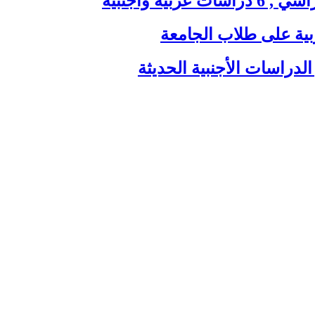
ية وأجنبية
بية على طلاب الجامعة
الدراسات الأجنبية الحديثة