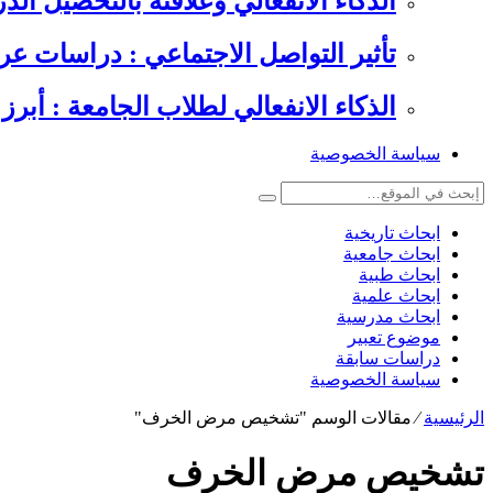
الذكاء الانفعالي وعلاقته بالتحصيل الدراسي , 6 دراسات عرب
تأثير التواصل الاجتماعي : دراسات عر
الذكاء الانفعالي لطلاب الجامعة : أبرز 
سياسة الخصوصية
ابحاث تاريخية
ابحاث جامعية
ابحاث طبية
ابحاث علمية
ابحاث مدرسية
موضوع تعبير
دراسات سابقة
سياسة الخصوصية
الرئيسية
⁄
مقالات الوسم "تشخيص مرض الخرف"
تشخيص مرض الخرف