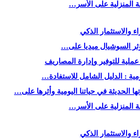
لة المنزلية على الأسر…
ا الحديثة في حياتنا اليومية وأثرها على…
لة المنزلية على الأسر…