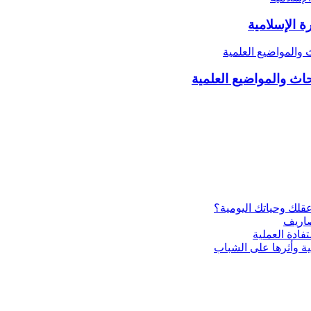
 الإسلامية
ية وأثرها على الشباب