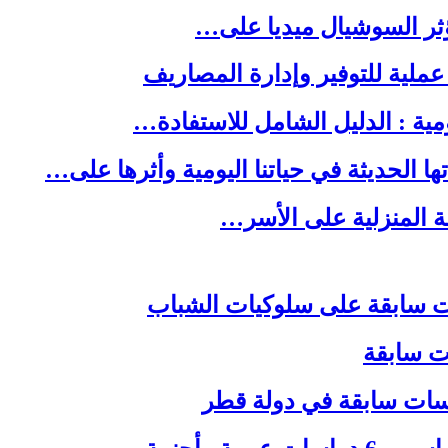
ا الحديثة في حياتنا اليومية وأثرها على…
لة المنزلية على الأسر…
ات سابقة
اسات سابقة في دولة قطر