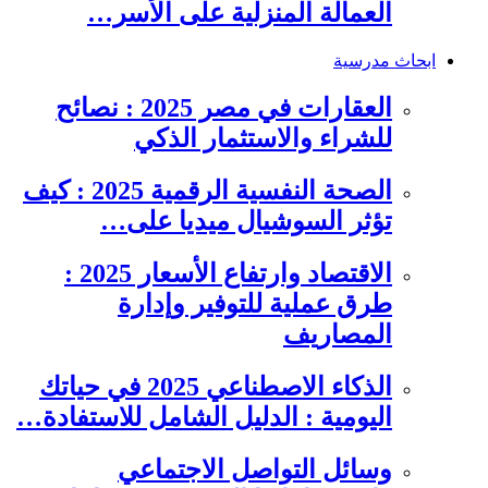
العمالة المنزلية على الأسر…
ابحاث مدرسية
العقارات في مصر 2025 : نصائح
للشراء والاستثمار الذكي
الصحة النفسية الرقمية 2025 : كيف
تؤثر السوشيال ميديا على…
الاقتصاد وارتفاع الأسعار 2025 :
طرق عملية للتوفير وإدارة
المصاريف
الذكاء الاصطناعي 2025 في حياتك
اليومية : الدليل الشامل للاستفادة…
وسائل التواصل الاجتماعي