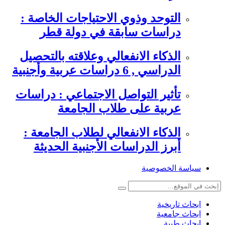
التوحد وذوي الاحتياجات الخاصة :
دراسات سابقة في دولة قطر
الذكاء الانفعالي وعلاقته بالتحصيل
الدراسي , 6 دراسات عربية وأجنبية
تأثير التواصل الاجتماعي : دراسات
عربية على طلاب الجامعة
الذكاء الانفعالي لطلاب الجامعة :
أبرز الدراسات الأجنبية الحديثة
سياسة الخصوصية
ابحاث تاريخية
ابحاث جامعية
ابحاث طبية