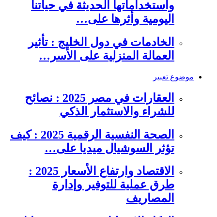
واستخداماتها الحديثة في حياتنا
اليومية وأثرها على…
الخادمات في دول الخليج : تأثير
العمالة المنزلية على الأسر…
موضوع تعبير
العقارات في مصر 2025 : نصائح
للشراء والاستثمار الذكي
الصحة النفسية الرقمية 2025 : كيف
تؤثر السوشيال ميديا على…
الاقتصاد وارتفاع الأسعار 2025 :
طرق عملية للتوفير وإدارة
المصاريف