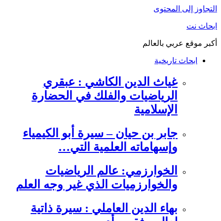
التجاوز إلى المحتوى
ابحاث نت
أكبر موقع عربي بالعالم
ابحاث تاريخية
غياث الدين الكاشي : عبقري
الرياضيات والفلك في الحضارة
الإسلامية
جابر بن حيان – سيرة أبو الكيمياء
وإسهاماته العلمية التي…
الخوارزمي: عالم الرياضيات
والخوارزميات الذي غير وجه العلم
بهاء الدين العاملي : سيرة ذاتية