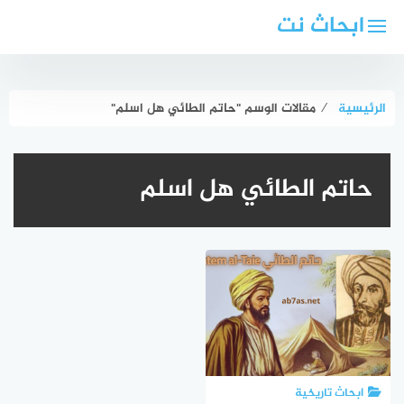
لتجاوز
ابحاث نت
لى
لمحتوى
الرئيسية
⁄
مقالات الوسم "حاتم الطائي هل اسلم"
حاتم الطائي هل اسلم
ابحاث تاريخية