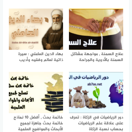
علاج السمنة , مواجهة مشاكل
بهاء الدين العاملي : سيرة
السمنة بالأدوية والجراحة
ذاتية لعالم وفقيه وأديب
دور الرياضيات في الزكاة : تعرف
خاتمة بحث , أفضل 10 نماذج
على علاقة علم الرياضيات
خاتمة بحث جاهزة لجميع
بحساب نسبة الزكاة
الأبحاث والمواضيع العلمية