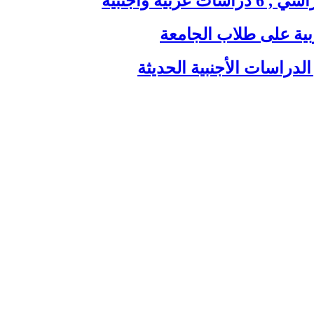
ية وأجنبية
بية على طلاب الجامعة
الدراسات الأجنبية الحديثة