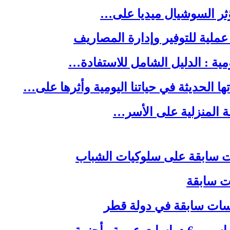
ا الحديثة في حياتنا اليومية وأثرها على…
لة المنزلية على الأسر…
ات سابقة
اسات سابقة في دولة قطر