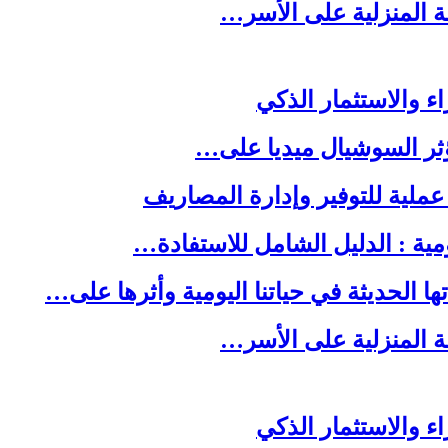
لة المنزلية على الأسر…
ا الحديثة في حياتنا اليومية وأثرها على…
لة المنزلية على الأسر…