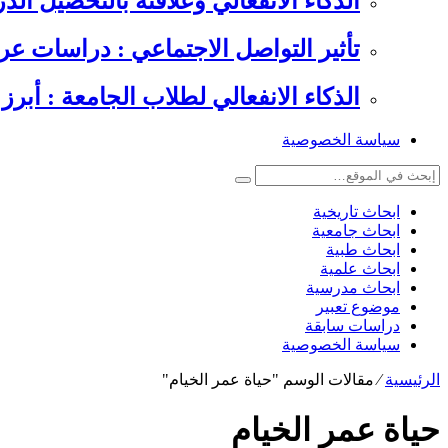
الذكاء الانفعالي وعلاقته بالتحصيل الدراسي , 6 دراسات عرب
تأثير التواصل الاجتماعي : دراسات عر
الذكاء الانفعالي لطلاب الجامعة : أبرز 
سياسة الخصوصية
ابحاث تاريخية
ابحاث جامعية
ابحاث طبية
ابحاث علمية
ابحاث مدرسية
موضوع تعبير
دراسات سابقة
سياسة الخصوصية
الرئيسية
⁄
مقالات الوسم "حياة عمر الخيام"
حياة عمر الخيام