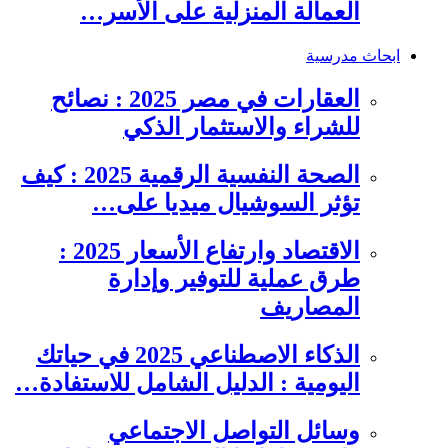
العمالة المنزلية على الأسر…
ابحاث مدرسية
العقارات في مصر 2025 : نصائح
للشراء والاستثمار الذكي
الصحة النفسية الرقمية 2025 : كيف
تؤثر السوشيال ميديا على…
الاقتصاد وارتفاع الأسعار 2025 :
طرق عملية للتوفير وإدارة
المصاريف
الذكاء الاصطناعي 2025 في حياتك
اليومية : الدليل الشامل للاستفادة…
وسائل التواصل الاجتماعي