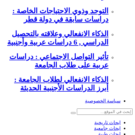
التوحد وذوي الاحتياجات الخاصة :
دراسات سابقة في دولة قطر
الذكاء الانفعالي وعلاقته بالتحصيل
الدراسي , 6 دراسات عربية وأجنبية
تأثير التواصل الاجتماعي : دراسات
عربية على طلاب الجامعة
الذكاء الانفعالي لطلاب الجامعة :
أبرز الدراسات الأجنبية الحديثة
سياسة الخصوصية
ابحاث تاريخية
ابحاث جامعية
ابحاث طبية