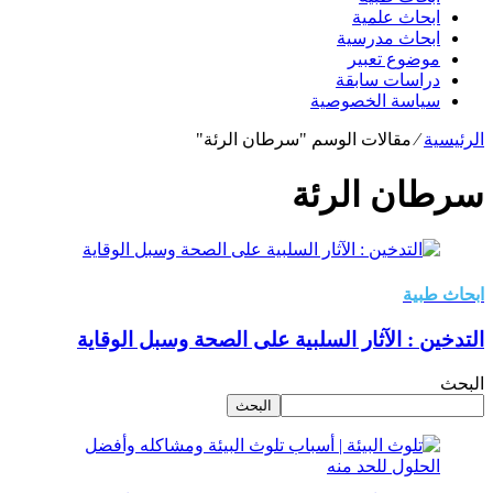
ابحاث علمية
ابحاث مدرسية
موضوع تعبير
دراسات سابقة
سياسة الخصوصية
الرئيسية
⁄
مقالات الوسم "سرطان الرئة"
سرطان الرئة
ابحاث طبية
التدخين : الآثار السلبية على الصحة وسبل الوقاية
البحث
البحث