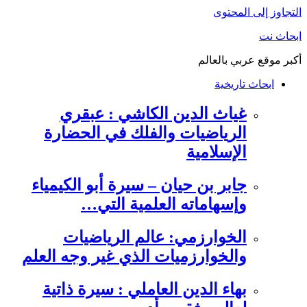
التجاوز إلى المحتوى
ابحاث نت
أكبر موقع عربي بالعالم
ابحاث تاريخية
غياث الدين الكاشي : عبقري
الرياضيات والفلك في الحضارة
الإسلامية
جابر بن حيان – سيرة أبو الكيمياء
وإسهاماته العلمية التي…
الخوارزمي: عالم الرياضيات
والخوارزميات الذي غير وجه العلم
بهاء الدين العاملي : سيرة ذاتية