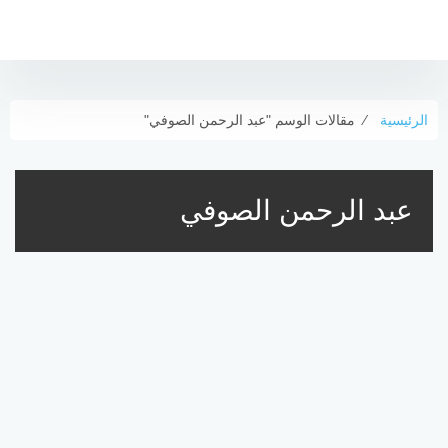
التجاوز
إلى
المحتوى
الرئيسية
⁄
مقالات الوسم "عبد الرحمن الصوفي"
عبد الرحمن الصوفي