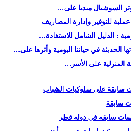
ا الحديثة في حياتنا اليومية وأثرها على…
لة المنزلية على الأسر…
ات سابقة
اسات سابقة في دولة قطر