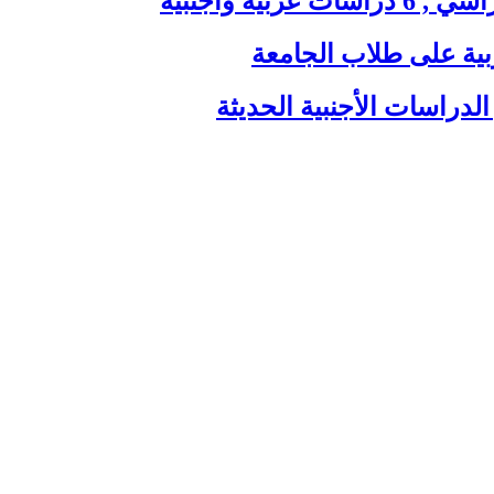
ية وأجنبية
بية على طلاب الجامعة
الدراسات الأجنبية الحديثة