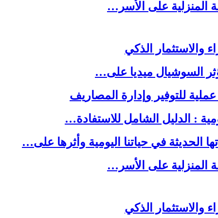
لة المنزلية على الأسر…
ا الحديثة في حياتنا اليومية وأثرها على…
لة المنزلية على الأسر…