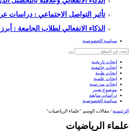
الذكاء الانفعالي وعلاقته بالتحصيل الدراسي , 6 دراسات عرب
تأثير التواصل الاجتماعي : دراسات عر
الذكاء الانفعالي لطلاب الجامعة : أبرز 
سياسة الخصوصية
ابحاث تاريخية
ابحاث جامعية
ابحاث طبية
ابحاث علمية
ابحاث مدرسية
موضوع تعبير
دراسات سابقة
سياسة الخصوصية
الرئيسية
⁄
مقالات الوسم "علماء الرياضيات"
علماء الرياضيات