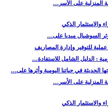
لة المنزلية على الأسر…
ا الحديثة في حياتنا اليومية وأثرها على…
لة المنزلية على الأسر…