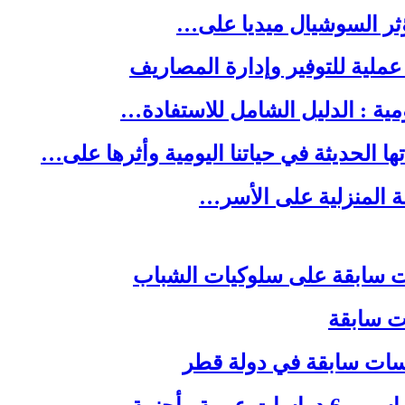
ا الحديثة في حياتنا اليومية وأثرها على…
لة المنزلية على الأسر…
ات سابقة
اسات سابقة في دولة قطر