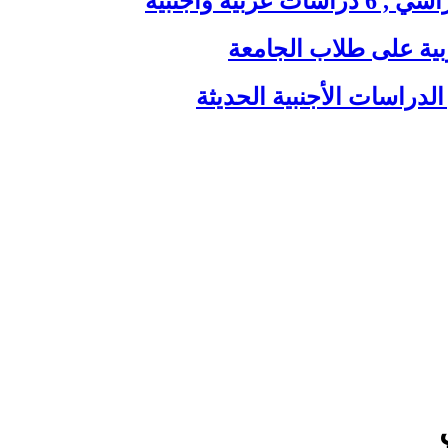
ية وأجنبية
بية على طلاب الجامعة
الدراسات الأجنبية الحديثة