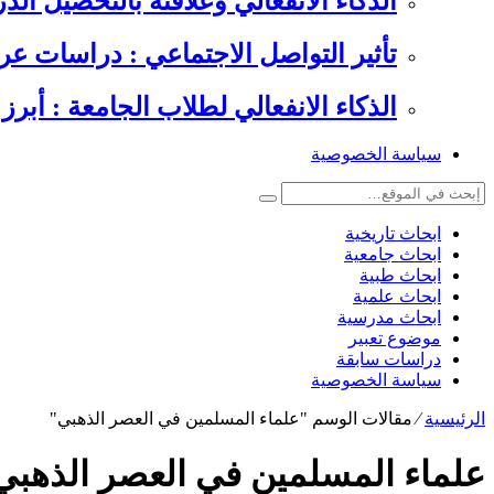
الذكاء الانفعالي وعلاقته بالتحصيل الدراسي , 6 دراسات عرب
تأثير التواصل الاجتماعي : دراسات عر
الذكاء الانفعالي لطلاب الجامعة : أبرز 
سياسة الخصوصية
ابحاث تاريخية
ابحاث جامعية
ابحاث طبية
ابحاث علمية
ابحاث مدرسية
موضوع تعبير
دراسات سابقة
سياسة الخصوصية
الرئيسية
⁄
مقالات الوسم "علماء المسلمين في العصر الذهبي"
علماء المسلمين في العصر الذهبي