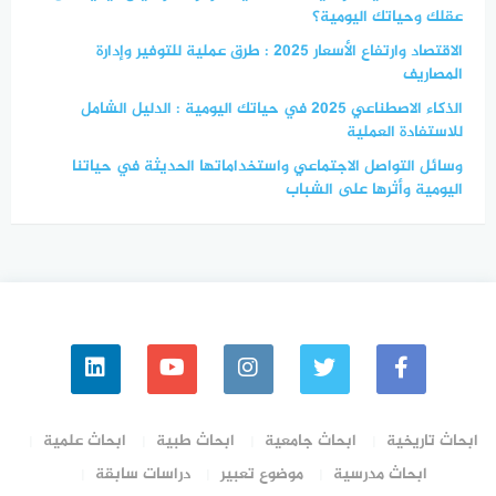
عقلك وحياتك اليومية؟
الاقتصاد وارتفاع الأسعار 2025 : طرق عملية للتوفير وإدارة
المصاريف
الذكاء الاصطناعي 2025 في حياتك اليومية : الدليل الشامل
للاستفادة العملية
وسائل التواصل الاجتماعي واستخداماتها الحديثة في حياتنا
اليومية وأثرها على الشباب
ابحاث تاريخية
ابحاث جامعية
ابحاث طبية
ابحاث علمية
ابحاث مدرسية
موضوع تعبير
دراسات سابقة