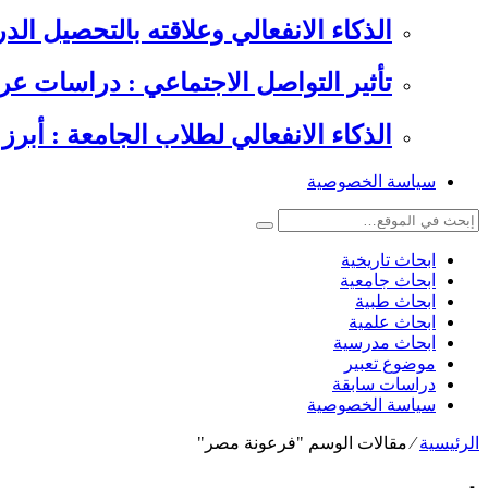
الذكاء الانفعالي وعلاقته بالتحصيل الدراسي , 6 دراسات عرب
تأثير التواصل الاجتماعي : دراسات عر
الذكاء الانفعالي لطلاب الجامعة : أبرز 
سياسة الخصوصية
ابحاث تاريخية
ابحاث جامعية
ابحاث طبية
ابحاث علمية
ابحاث مدرسية
موضوع تعبير
دراسات سابقة
سياسة الخصوصية
الرئيسية
⁄
مقالات الوسم "فرعونة مصر​"