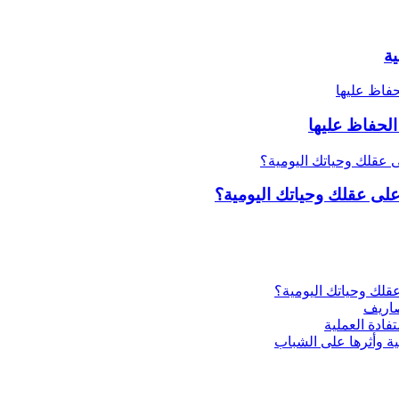
الحفاظ عليها
ية وأثرها على الشباب