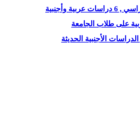
ية وأجنبية
بية على طلاب الجامعة
الدراسات الأجنبية الحديثة