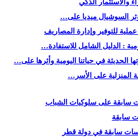
ا الحديثة في حياتنا اليومية وأثرها على…
لة المنزلية على الأسر…
ات سابقة
اسات سابقة في دولة قطر