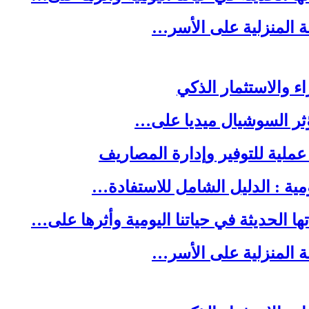
لة المنزلية على الأسر…
ا الحديثة في حياتنا اليومية وأثرها على…
لة المنزلية على الأسر…