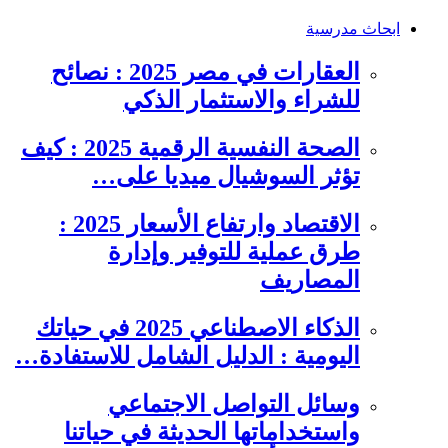
ابحاث مدرسية
العقارات في مصر 2025 : نصائح
للشراء والاستثمار الذكي
الصحة النفسية الرقمية 2025 : كيف
تؤثر السوشيال ميديا على…
الاقتصاد وارتفاع الأسعار 2025 :
طرق عملية للتوفير وإدارة
المصاريف
الذكاء الاصطناعي 2025 في حياتك
اليومية : الدليل الشامل للاستفادة…
وسائل التواصل الاجتماعي
واستخداماتها الحديثة في حياتنا