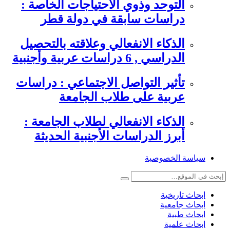
التوحد وذوي الاحتياجات الخاصة :
دراسات سابقة في دولة قطر
الذكاء الانفعالي وعلاقته بالتحصيل
الدراسي , 6 دراسات عربية وأجنبية
تأثير التواصل الاجتماعي : دراسات
عربية على طلاب الجامعة
الذكاء الانفعالي لطلاب الجامعة :
أبرز الدراسات الأجنبية الحديثة
سياسة الخصوصية
ابحاث تاريخية
ابحاث جامعية
ابحاث طبية
ابحاث علمية