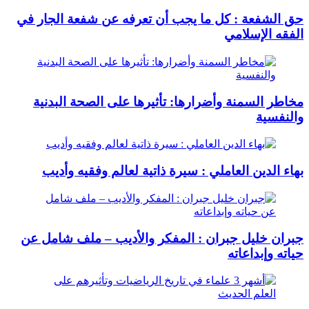
حق الشفعة : كل ما يجب أن تعرفه عن شفعة الجار في
الفقه الإسلامي
مخاطر السمنة وأضرارها: تأثيرها على الصحة البدنية
والنفسية
بهاء الدين العاملي : سيرة ذاتية لعالم وفقيه وأديب
جبران خليل جبران : المفكر والأديب – ملف شامل عن
حياته وإبداعاته