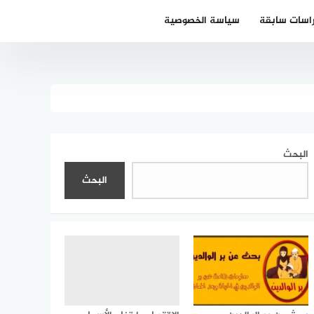
اسات سابقة
سياسة الخصوصية
البحث
البحث