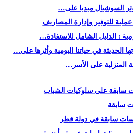
ا الحديثة في حياتنا اليومية وأثرها على…
لة المنزلية على الأسر…
ات سابقة
اسات سابقة في دولة قطر