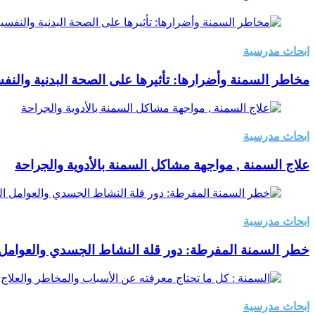
ابحاث مدرسية
مخاطر السمنة وأضرارها: تأثيرها على الصحة البدنية والنف
ابحاث مدرسية
علاج السمنة , مواجهة مشاكل السمنة بالأدوية والجراحة
ابحاث مدرسية
خطر السمنة المفرطة: دور قلة النشاط الجسدي والعوامل ا
ابحاث مدرسية