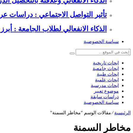
الذكاء الانفعالي وعلاقته بالتحصيل الدراسي , 6 دراسات عرب
تأثير التواصل الاجتماعي : دراسات عر
الذكاء الانفعالي لطلاب الجامعة : أبرز 
سياسة الخصوصية
ابحاث تاريخية
ابحاث جامعية
ابحاث طبية
ابحاث علمية
ابحاث مدرسية
موضوع تعبير
دراسات سابقة
سياسة الخصوصية
الرئيسية
⁄
مقالات الوسم "مخاطر السمنة"
مخاطر السمنة