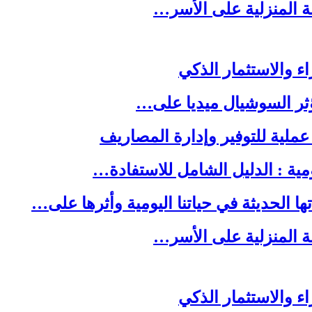
لة المنزلية على الأسر…
ا الحديثة في حياتنا اليومية وأثرها على…
لة المنزلية على الأسر…