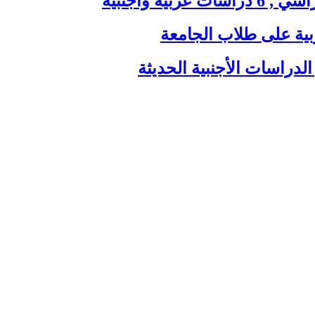
ية وأجنبية
بية على طلاب الجامعة
الدراسات الأجنبية الحديثة