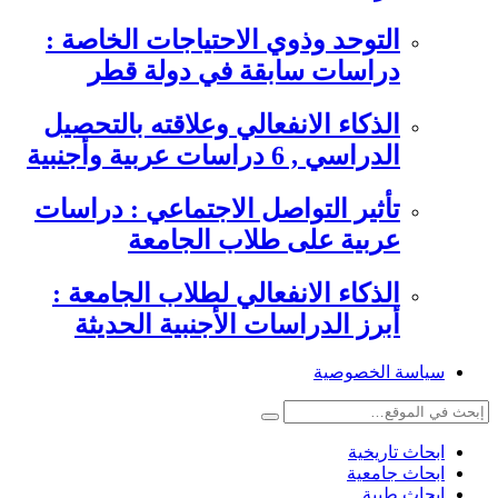
التوحد وذوي الاحتياجات الخاصة :
دراسات سابقة في دولة قطر
الذكاء الانفعالي وعلاقته بالتحصيل
الدراسي , 6 دراسات عربية وأجنبية
تأثير التواصل الاجتماعي : دراسات
عربية على طلاب الجامعة
الذكاء الانفعالي لطلاب الجامعة :
أبرز الدراسات الأجنبية الحديثة
سياسة الخصوصية
ابحاث تاريخية
ابحاث جامعية
ابحاث طبية