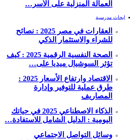
العمالة المنزلية على الأسر…
ابحاث مدرسية
العقارات في مصر 2025 : نصائح
للشراء والاستثمار الذكي
الصحة النفسية الرقمية 2025 : كيف
تؤثر السوشيال ميديا على…
الاقتصاد وارتفاع الأسعار 2025 :
طرق عملية للتوفير وإدارة
المصاريف
الذكاء الاصطناعي 2025 في حياتك
اليومية : الدليل الشامل للاستفادة…
وسائل التواصل الاجتماعي