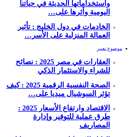
واستخداماتها الحديثة في حياتنا
اليومية وأثرها على…
الخادمات في دول الخليج : تأثير
العمالة المنزلية على الأسر…
موضوع تعبير
العقارات في مصر 2025 : نصائح
للشراء والاستثمار الذكي
الصحة النفسية الرقمية 2025 : كيف
تؤثر السوشيال ميديا على…
الاقتصاد وارتفاع الأسعار 2025 :
طرق عملية للتوفير وإدارة
المصاريف