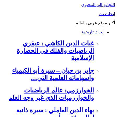
التجاوز إلى المحتوى
ابحاث نت
أكبر موقع عربي بالعالم
ابحاث تاريخية
غياث الدين الكاشي : عبقري
الرياضيات والفلك في الحضارة
الإسلامية
جابر بن حيان – سيرة أبو الكيمياء
وإسهاماته العلمية التي…
الخوارزمي: عالم الرياضيات
والخوارزميات الذي غير وجه العلم
بهاء الدين العاملي : سيرة ذاتية