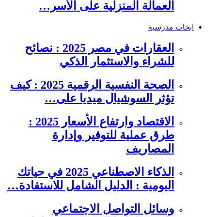
العمالة المنزلية على الأسر…
ابحاث مدرسية
العقارات في مصر 2025 : نصائح
للشراء والاستثمار الذكي
الصحة النفسية الرقمية 2025 : كيف
تؤثر السوشيال ميديا على…
الاقتصاد وارتفاع الأسعار 2025 :
طرق عملية للتوفير وإدارة
المصاريف
الذكاء الاصطناعي 2025 في حياتك
اليومية : الدليل الشامل للاستفادة…
وسائل التواصل الاجتماعي