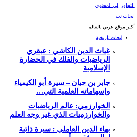
التجاوز إلى المحتوى
ابحاث نت
أكبر موقع عربي بالعالم
ابحاث تاريخية
غياث الدين الكاشي : عبقري
الرياضيات والفلك في الحضارة
الإسلامية
جابر بن حيان – سيرة أبو الكيمياء
وإسهاماته العلمية التي…
الخوارزمي: عالم الرياضيات
والخوارزميات الذي غير وجه العلم
بهاء الدين العاملي : سيرة ذاتية