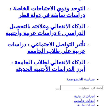
التوحد وذوي الاحتياجات الخاصة :
دراسات سابقة في دولة قطر
الذكاء الانفعالي وعلاقته بالتحصيل
الدراسي , 6 دراسات عربية وأجنبية
تأثير التواصل الاجتماعي : دراسات
عربية على طلاب الجامعة
الذكاء الانفعالي لطلاب الجامعة :
أبرز الدراسات الأجنبية الحديثة
سياسة الخصوصية
ابحاث تاريخية
ابحاث جامعية
ابحاث طبية