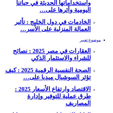
واستخداماتها الحديثة في حياتنا
اليومية وأثرها على…
الخادمات في دول الخليج : تأثير
العمالة المنزلية على الأسر…
موضوع تعبير
العقارات في مصر 2025 : نصائح
للشراء والاستثمار الذكي
الصحة النفسية الرقمية 2025 : كيف
تؤثر السوشيال ميديا على…
الاقتصاد وارتفاع الأسعار 2025 :
طرق عملية للتوفير وإدارة
المصاريف