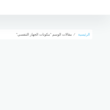
التجاوز
إلى
المحتوى
الرئيسية
⁄
مقالات الوسم "مكونات الجهاز التنفسي"