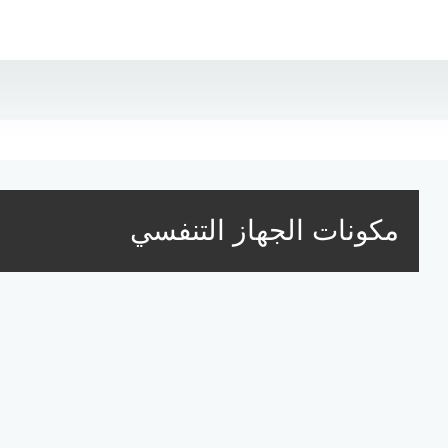
مكونات الجهاز التنفسي