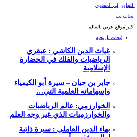
التجاوز إلى المحتوى
ابحاث نت
أكبر موقع عربي بالعالم
ابحاث تاريخية
غياث الدين الكاشي : عبقري
الرياضيات والفلك في الحضارة
الإسلامية
جابر بن حيان – سيرة أبو الكيمياء
وإسهاماته العلمية التي…
الخوارزمي: عالم الرياضيات
والخوارزميات الذي غير وجه العلم
بهاء الدين العاملي : سيرة ذاتية