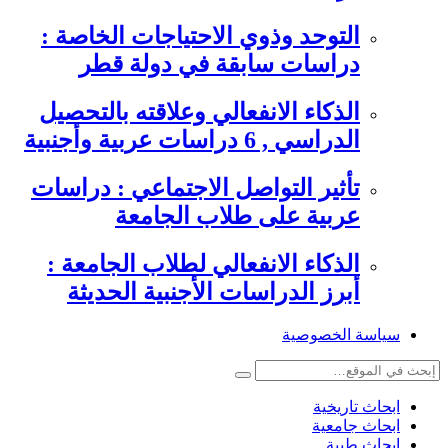
التوحد وذوي الاحتياجات الخاصة :
دراسات سابقة في دولة قطر
الذكاء الانفعالي وعلاقته بالتحصيل
الدراسي , 6 دراسات عربية وأجنبية
تأثير التواصل الاجتماعي : دراسات
عربية على طلاب الجامعة
الذكاء الانفعالي لطلاب الجامعة :
أبرز الدراسات الأجنبية الحديثة
سياسة الخصوصية
ابحاث تاريخية
ابحاث جامعية
ابحاث طبية