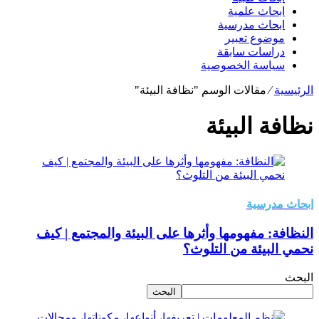
ابحاث علمية
ابحاث مدرسية
موضوع تعبير
دراسات سابقة
سياسة الخصوصية
الرئيسية
⁄
مقالات الوسم "نظافة البيئة"
نظافة البيئة
ابحاث مدرسية
النظافة: مفهومها وأثرها على البيئة والمجتمع | كيف
نحمي البيئة من التلوث؟
البحث
البحث