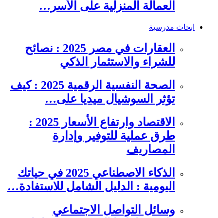
العمالة المنزلية على الأسر…
ابحاث مدرسية
العقارات في مصر 2025 : نصائح
للشراء والاستثمار الذكي
الصحة النفسية الرقمية 2025 : كيف
تؤثر السوشيال ميديا على…
الاقتصاد وارتفاع الأسعار 2025 :
طرق عملية للتوفير وإدارة
المصاريف
الذكاء الاصطناعي 2025 في حياتك
اليومية : الدليل الشامل للاستفادة…
وسائل التواصل الاجتماعي