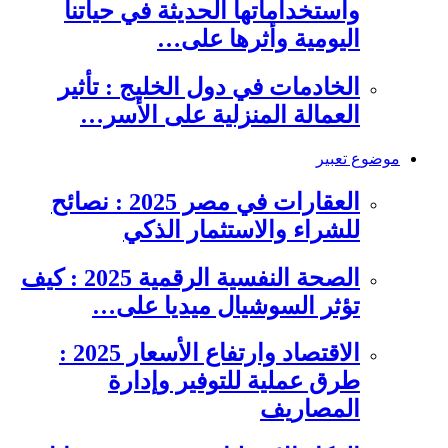
واستخداماتها الحديثة في حياتنا
اليومية وأثرها على…
الخادمات في دول الخليج : تأثير
العمالة المنزلية على الأسر…
موضوع تعبير
العقارات في مصر 2025 : نصائح
للشراء والاستثمار الذكي
الصحة النفسية الرقمية 2025 : كيف
تؤثر السوشيال ميديا على…
الاقتصاد وارتفاع الأسعار 2025 :
طرق عملية للتوفير وإدارة
المصاريف