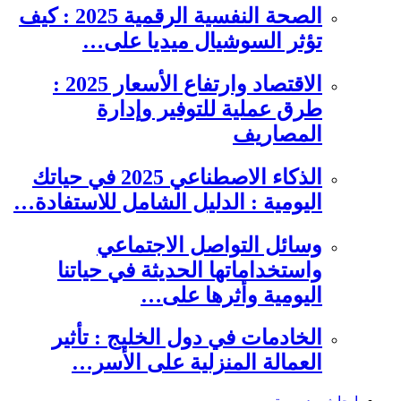
الصحة النفسية الرقمية 2025 : كيف
تؤثر السوشيال ميديا على…
الاقتصاد وارتفاع الأسعار 2025 :
طرق عملية للتوفير وإدارة
المصاريف
الذكاء الاصطناعي 2025 في حياتك
اليومية : الدليل الشامل للاستفادة…
وسائل التواصل الاجتماعي
واستخداماتها الحديثة في حياتنا
اليومية وأثرها على…
الخادمات في دول الخليج : تأثير
العمالة المنزلية على الأسر…