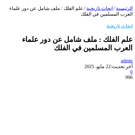
الرئيسية
⁄
ابحاث تاريخية
⁄
علم الفلك : ملف شامل عن دور علماء
العرب المسلمين في الفلك
ابحاث تاريخية
علم الفلك : ملف شامل عن دور علماء
العرب المسلمين في الفلك
admin
آخر تحديث:
22 مايو، 2025
0
996