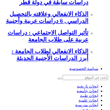
دراسات سابقة في دولة قطر
الذكاء الانفعالي وعلاقته بالتحصيل
الدراسي , 6 دراسات عربية وأجنبية
تأثير التواصل الاجتماعي : دراسات
عربية على طلاب الجامعة
الذكاء الانفعالي لطلاب الجامعة :
أبرز الدراسات الأجنبية الحديثة
سياسة الخصوصية
ابحاث تاريخية
ابحاث جامعية
ابحاث طبية
ابحاث علمية
ابحاث مدرسية
موضوع تعبير