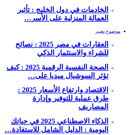
الخادمات في دول الخليج : تأثير
العمالة المنزلية على الأسر…
موضوع تعبير
العقارات في مصر 2025 : نصائح
للشراء والاستثمار الذكي
الصحة النفسية الرقمية 2025 : كيف
تؤثر السوشيال ميديا على…
الاقتصاد وارتفاع الأسعار 2025 :
طرق عملية للتوفير وإدارة
المصاريف
الذكاء الاصطناعي 2025 في حياتك
اليومية : الدليل الشامل للاستفادة…