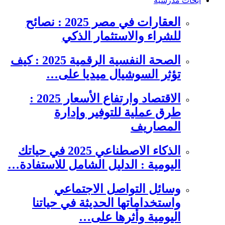
ابحاث مدرسية
العقارات في مصر 2025 : نصائح
للشراء والاستثمار الذكي
الصحة النفسية الرقمية 2025 : كيف
تؤثر السوشيال ميديا على…
الاقتصاد وارتفاع الأسعار 2025 :
طرق عملية للتوفير وإدارة
المصاريف
الذكاء الاصطناعي 2025 في حياتك
اليومية : الدليل الشامل للاستفادة…
وسائل التواصل الاجتماعي
واستخداماتها الحديثة في حياتنا
اليومية وأثرها على…