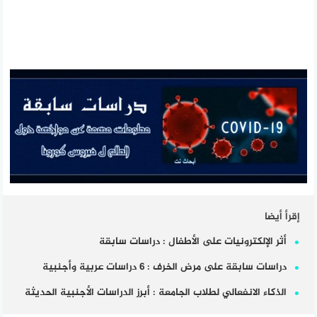
إقرأ أيضا
أثر الإلكترونيات على الأطفال : دراسات سابقة
دراسات سابقة على مرض الخرف : 6 دراسات عربية وأجنبية
الذكاء الانفعالي لطلاب الجامعة : أبرز الدراسات الأجنبية الحديثة