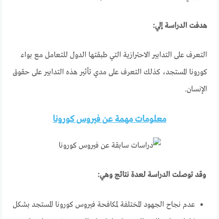
هدفت الدراسة إلي
:
التعرف على التدابير الاحترازية التي طبقتها الدول للتعامل مع بواء
كورونا المستجد، كذلك التعرف على مدي تأثير هذه التدابير على حقوق
الإنسان.
معلومات مهمة عن فيروس كورونا
وقد توصلت الدراسة لعدة نتائج وهي
:
عدم نجاح الجهود المختلفة لمكافحة فيروس كورونا المستجد بشكل