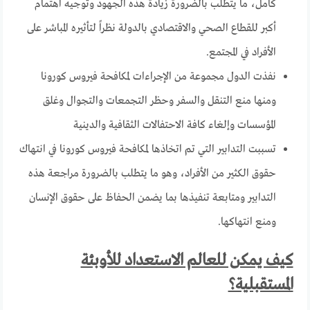
كامل، ما يتطلب بالضرورة زيادة هذه الجهود وتوجيه اهتمام
أكبر للقطاع الصحي والاقتصادي بالدولة نظراً لتأثيره المباشر على
الأفراد في المجتمع.
نفذت الدول مجموعة من الإجراءات لمكافحة فيروس كورونا
ومنها منع التنقل والسفر وحظر التجمعات والتجوال وغلق
المؤسسات وإلغاء كافة الاحتفالات الثقافية والدينية
تسببت التدابير التي تم اتخاذها لمكافحة فيروس كورونا في انتهاك
حقوق الكثير من الأفراد، وهو ما يتطلب بالضرورة مراجعة هذه
التدابير ومتابعة تنفيذها بما يضمن الحفاظ على حقوق الإنسان
ومنع انتهاكها.
كيف يمكن للعالم الاستعداد للأوبئة
المستقبلية؟