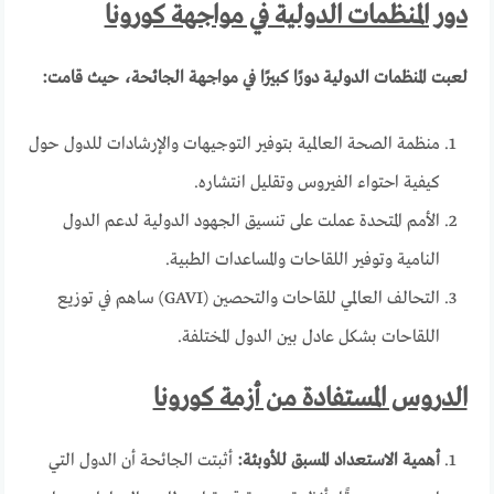
دور المنظمات الدولية في مواجهة كورونا
لعبت المنظمات الدولية دورًا كبيرًا في مواجهة الجائحة، حيث قامت:
منظمة الصحة العالمية بتوفير التوجيهات والإرشادات للدول حول
كيفية احتواء الفيروس وتقليل انتشاره.
الأمم المتحدة عملت على تنسيق الجهود الدولية لدعم الدول
النامية وتوفير اللقاحات والمساعدات الطبية.
التحالف العالمي للقاحات والتحصين (GAVI) ساهم في توزيع
اللقاحات بشكل عادل بين الدول المختلفة.
الدروس المستفادة من أزمة كورونا
أهمية الاستعداد المسبق للأوبئة:
أثبتت الجائحة أن الدول التي