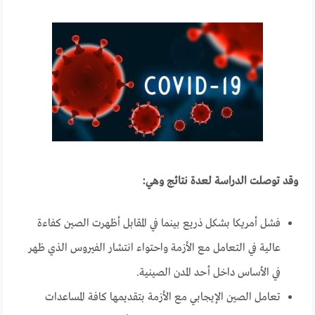
وقد توصلت الدراسة لعدة نتائج وهي
:
فشل أمريكا بشكل ذريع بينما في المقابل أظهرت الصين كفاءة
عالية في التعامل مع الأزمة واحتواء انتشار الفيروس الذي ظهر
في الأساس داخل أحد المدن الصينية.
تعامل الصين الإيجابي مع الأزمة بتقديمها كافة المساعدات