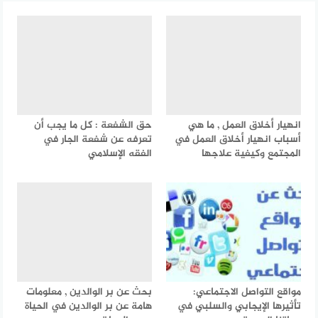
انهيار أخلاق العمل , ما هي
حق الشفعة : كل ما يجب أن
أسباب انهيار أخلاق العمل في
تعرفه عن شفعة الجار في
المجتمع وكيفية علاجها
الفقه الإسلامي
مواقع التواصل الاجتماعي:
بحث عن بر الوالدين , معلومات
تأثيرها الإيجابي والسلبي في
هامة عن بر الوالدين في الحياة