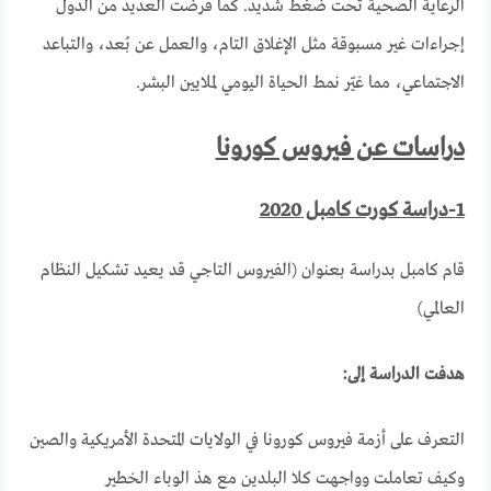
الرعاية الصحية تحت ضغط شديد. كما فرضت العديد من الدول
إجراءات غير مسبوقة مثل الإغلاق التام، والعمل عن بُعد، والتباعد
الاجتماعي، مما غيّر نمط الحياة اليومي لملايين البشر.
دراسات عن فيروس كورونا
1-دراسة كورت كامبل 2020
قام كامبل بدراسة بعنوان (الفيروس التاجي قد يعيد تشكيل النظام
العالمي)
هدفت الدراسة إلى
:
التعرف على أزمة فيروس كورونا في الولايات المتحدة الأمريكية والصين
وكيف تعاملت وواجهت كلا البلدين مع هذ الوباء الخطير