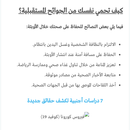
كيف تحمي نفسك من الجوائح المستقبلية؟
فيما يلي بعض النصائح للحفاظ على صحتك خلال الأوبئة:
الالتزام بالنظافة الشخصية وغسل اليدين بانتظام.
الحفاظ على مسافة آمنة عند انتشار الأوبئة.
تعزيز المناعة من خلال تناول غذاء صحي وممارسة الرياضة.
متابعة الأخبار الصحية من مصادر موثوقة.
أخذ اللقاحات الموصى بها من قبل الجهات الصحية.
7 دراسات أجنبية تكشف حقائق جديدة