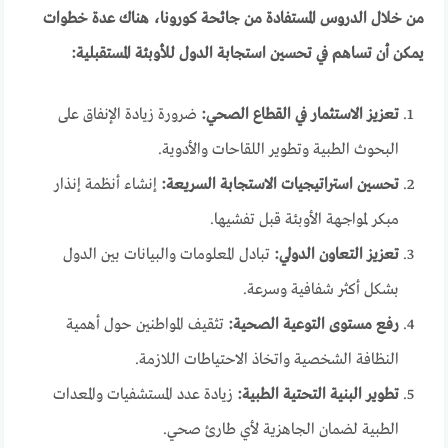
من خلال الدروس المستفادة من جائحة كورونا، هناك عدة خطوات
يمكن أن تساهم في تحسين استجابة الدول للأوبئة المستقبلية:
تعزيز الاستثمار في القطاع الصحي:
ضرورة زيادة الإنفاق على
البحوث الطبية وتطوير اللقاحات والأدوية.
تحسين استراتيجيات الاستجابة السريعة:
إنشاء أنظمة إنذار
مبكر لمواجهة الأوبئة قبل تفشيها.
تعزيز التعاون الدولي:
تبادل المعلومات والبيانات بين الدول
بشكل أكثر شفافية وسرعة.
رفع مستوى التوعية الصحية:
تثقيف المواطنين حول أهمية
النظافة الشخصية واتخاذ الاحتياطات اللازمة.
تطوير البنية التحتية الطبية:
زيادة عدد المستشفيات والمعدات
الطبية لضمان الجاهزية لأي طارئ صحي.