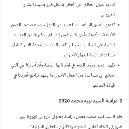
المادية لدول العالم التي تُعاني بشكل كبير بسبب انتشار
الفيروس.
تقديم الصين المساعدات للعديد من الدول، حيث قدمت الصين
الأقنعة والأدوية وأجهزة التنفس الصناعي وغيرها من المعدات
الطبية على الجانب الآخر لم تقدم الولايات المتحدة الأمريكية أي
مساعدات طبية للدول الأخرى،
ظهور عجز أمريكا الكبير في إمكاناتها الطبية وأن أمريكا هي التي
تحتاج إلى مساعدة من الدول الأخرى ما يُظهر تراجع أمريكا في
قيادة العالم.
2-دراسة السيد نبيه محمد 2020
قام السيد نبيه محمد بعمل دراسة بعنوان فيروس كورونا بين
ضرورتي اتخاذ تدابير الاحتواء والالتزام بالمعايير الدولية”