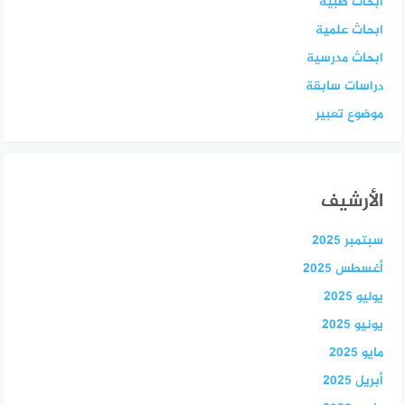
ابحاث طبية
ابحاث علمية
ابحاث مدرسية
دراسات سابقة
موضوع تعبير
الأرشيف
سبتمبر 2025
أغسطس 2025
يوليو 2025
يونيو 2025
مايو 2025
أبريل 2025