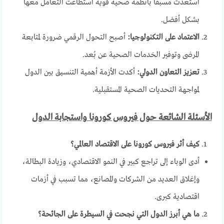
استعدت مسبقًا بأنظمة صحية قوية استطاعت التعامل معها
بشكل أفضل.
الاعتماد على التكنولوجيا:
أصبح التحول الرقمي ضرورة لمتابعة
المرضى وتوفير الخدمات الصحية عن بُعد.
تعزيز التعاون الدولي:
أكدت الأزمة أهمية التنسيق بين الدول
لمواجهة التحديات الصحية المستقبلية.
الأسئلة الشائعة حول فيروس كورونا واستجابة الدول
كيف أثر فيروس كورونا على الاقتصاد العالمي؟
أدى الوباء إلى تراجع كبير في النمو الاقتصادي، وزيادة البطالة،
وإغلاق العديد من الشركات والمصانع، مما تسبب في أزمات
اقتصادية كبرى.
ما هي أبرز الدول التي نجحت في السيطرة على الجائحة؟