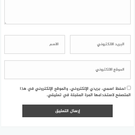
احفظ اسمي، بريدي الإلكتروني، والموقع الإلكتروني في هذا
المتصفح لاستخدامها المرة المقبلة في تعليقي.