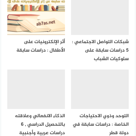
شبكات التواصل الاجتماعي :
أثر الإلكترونيات على
5 دراسات سابقة على
الأطفال : دراسات سابقة
سلوكيات الشباب
التوحد وذوي الاحتياجات
الذكاء الانفعالي وعلاقته
الخاصة : دراسات سابقة في
بالتحصيل الدراسي , 6
دولة قطر
دراسات عربية وأجنبية