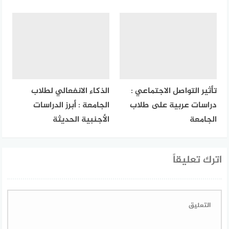
تأثير التواصل الاجتماعي :
الذكاء الانفعالي لطلاب
دراسات عربية على طلاب
الجامعة : أبرز الدراسات
الجامعة
الأجنبية الحديثة
اترك تعليقاً