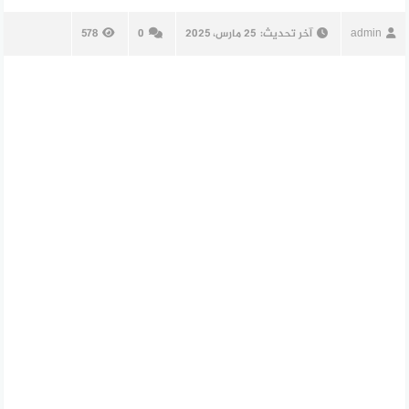
admin
آخر تحديث:
25 مارس، 2025
0
578