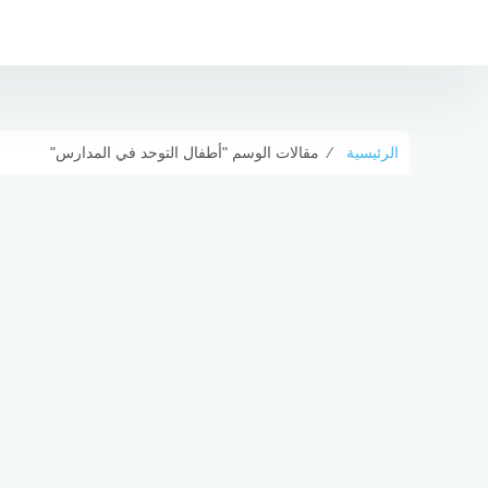
التجاوز
إلى
المحتوى
الرئيسية
⁄
مقالات الوسم "أطفال التوحد في المدارس"