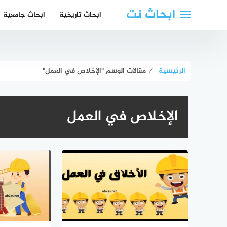
لتجاوز
ابحاث نت
ابحاث تاريخية
ابحاث جامعية
لى
لمحتوى
الرئيسية
⁄
مقالات الوسم "الإخلاص في العمل"
الإخلاص في العمل