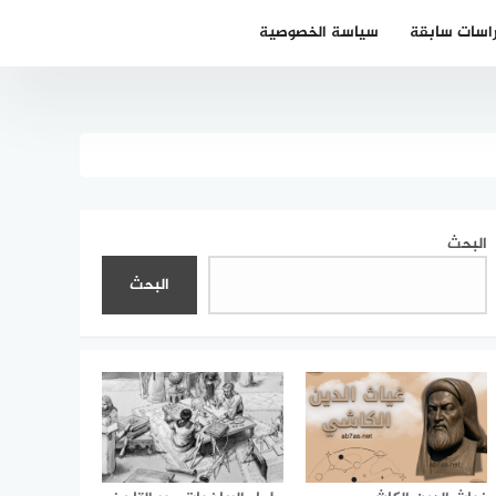
اسات سابقة
سياسة الخصوصية
البحث
البحث