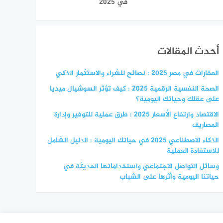
في 2025
أحدث المقالات
العقارات في مصر 2025 : نصائح للشراء والاستثمار الذكي
الصحة النفسية الرقمية 2025 : كيف تؤثر السوشيال ميديا
على عقلك وحياتك اليومية؟
الاقتصاد وارتفاع الأسعار 2025 : طرق عملية للتوفير وإدارة
المصاريف
الذكاء الاصطناعي 2025 في حياتك اليومية : الدليل الشامل
للاستفادة العملية
وسائل التواصل الاجتماعي واستخداماتها الحديثة في
حياتنا اليومية وأثرها على الشباب