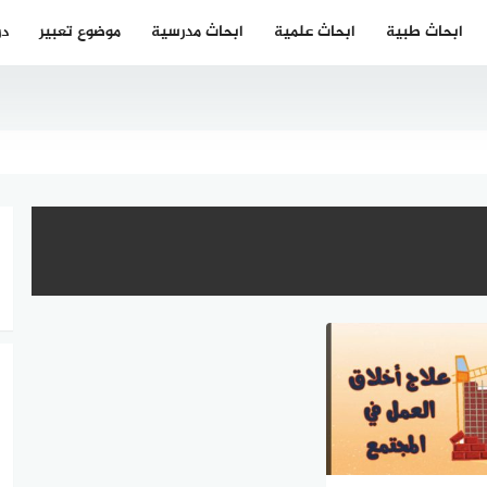
ابحاث طبية
ابحاث علمية
ابحاث مدرسية
موضوع تعبير
در