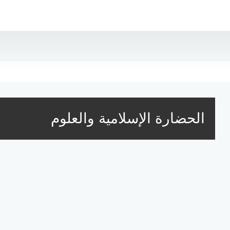
الحضارة الإسلامية والعلوم