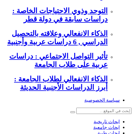
التوحد وذوي الاحتياجات الخاصة :
دراسات سابقة في دولة قطر
الذكاء الانفعالي وعلاقته بالتحصيل
الدراسي , 6 دراسات عربية وأجنبية
تأثير التواصل الاجتماعي : دراسات
عربية على طلاب الجامعة
الذكاء الانفعالي لطلاب الجامعة :
أبرز الدراسات الأجنبية الحديثة
سياسة الخصوصية
ابحاث تاريخية
ابحاث جامعية
ابحاث طبية