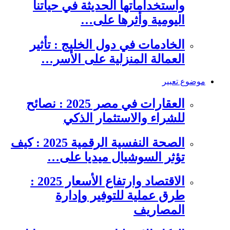
واستخداماتها الحديثة في حياتنا
اليومية وأثرها على…
الخادمات في دول الخليج : تأثير
العمالة المنزلية على الأسر…
موضوع تعبير
العقارات في مصر 2025 : نصائح
للشراء والاستثمار الذكي
الصحة النفسية الرقمية 2025 : كيف
تؤثر السوشيال ميديا على…
الاقتصاد وارتفاع الأسعار 2025 :
طرق عملية للتوفير وإدارة
المصاريف