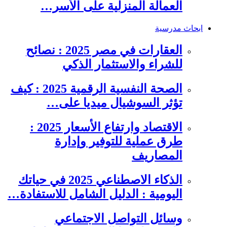
العمالة المنزلية على الأسر…
ابحاث مدرسية
العقارات في مصر 2025 : نصائح
للشراء والاستثمار الذكي
الصحة النفسية الرقمية 2025 : كيف
تؤثر السوشيال ميديا على…
الاقتصاد وارتفاع الأسعار 2025 :
طرق عملية للتوفير وإدارة
المصاريف
الذكاء الاصطناعي 2025 في حياتك
اليومية : الدليل الشامل للاستفادة…
وسائل التواصل الاجتماعي