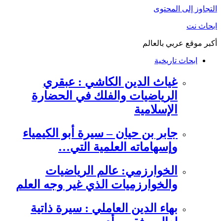
التجاوز إلى المحتوى
ابحاث نت
أكبر موقع عربي بالعالم
ابحاث تاريخية
غياث الدين الكاشي : عبقري
الرياضيات والفلك في الحضارة
الإسلامية
جابر بن حيان – سيرة أبو الكيمياء
وإسهاماته العلمية التي…
الخوارزمي: عالم الرياضيات
والخوارزميات الذي غير وجه العلم
بهاء الدين العاملي : سيرة ذاتية