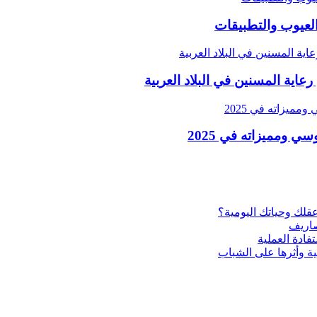
العيوب والتطبيقات
اية المسنين في البلاد العربية
ية وأثرها على الشباب