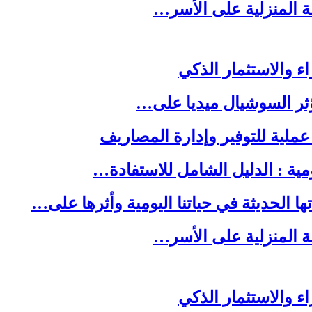
لة المنزلية على الأسر…
ا الحديثة في حياتنا اليومية وأثرها على…
لة المنزلية على الأسر…