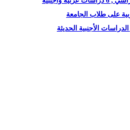
ية وأجنبية
بية على طلاب الجامعة
الدراسات الأجنبية الحديثة