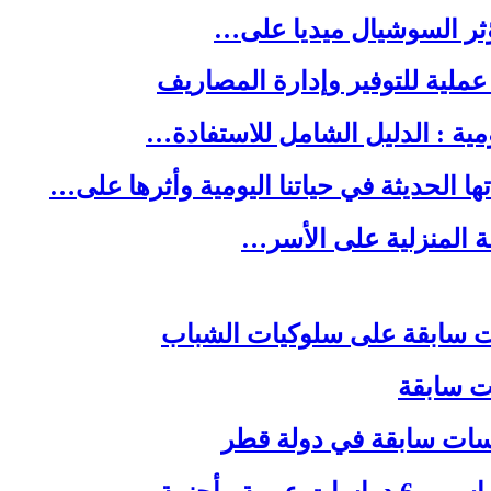
ا الحديثة في حياتنا اليومية وأثرها على…
لة المنزلية على الأسر…
ات سابقة
اسات سابقة في دولة قطر