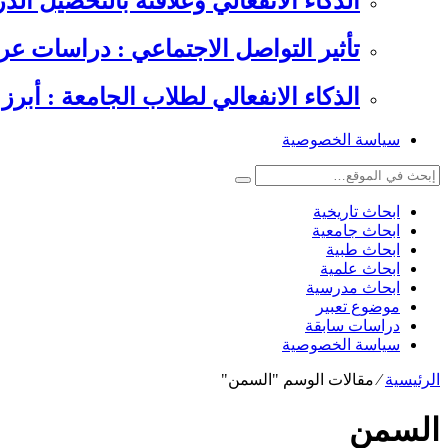
الذكاء الانفعالي وعلاقته بالتحصيل الدراسي , 6 دراسات عرب
تأثير التواصل الاجتماعي : دراسات عر
الذكاء الانفعالي لطلاب الجامعة : أبرز 
سياسة الخصوصية
ابحاث تاريخية
ابحاث جامعية
ابحاث طبية
ابحاث علمية
ابحاث مدرسية
موضوع تعبير
دراسات سابقة
سياسة الخصوصية
الرئيسية
⁄
مقالات الوسم "السمن"
السمن