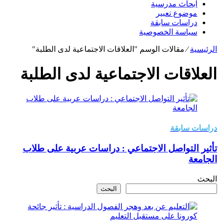
ابحاث مدرسية
موضوع تعبير
دراسات سابقة
سياسة الخصوصية
الرئيسية
⁄
مقالات الوسم "العلاقات الاجتماعية لدى الطلبة"
العلاقات الاجتماعية لدى الطلبة
دراسات سابقة
تأثير التواصل الاجتماعي : دراسات عربية على طلاب
الجامعة
البحث
البحث