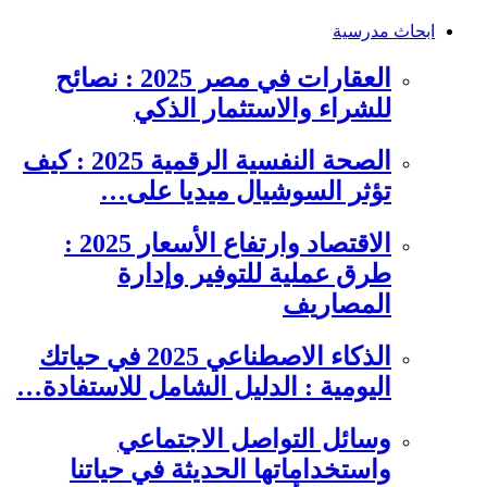
ابحاث مدرسية
العقارات في مصر 2025 : نصائح
للشراء والاستثمار الذكي
الصحة النفسية الرقمية 2025 : كيف
تؤثر السوشيال ميديا على…
الاقتصاد وارتفاع الأسعار 2025 :
طرق عملية للتوفير وإدارة
المصاريف
الذكاء الاصطناعي 2025 في حياتك
اليومية : الدليل الشامل للاستفادة…
وسائل التواصل الاجتماعي
واستخداماتها الحديثة في حياتنا