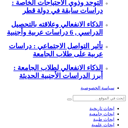
التوحد وذوي الاحتياجات الخاصة :
دراسات سابقة في دولة قطر
الذكاء الانفعالي وعلاقته بالتحصيل
الدراسي , 6 دراسات عربية وأجنبية
تأثير التواصل الاجتماعي : دراسات
عربية على طلاب الجامعة
الذكاء الانفعالي لطلاب الجامعة :
أبرز الدراسات الأجنبية الحديثة
سياسة الخصوصية
ابحاث تاريخية
ابحاث جامعية
ابحاث طبية
ابحاث علمية