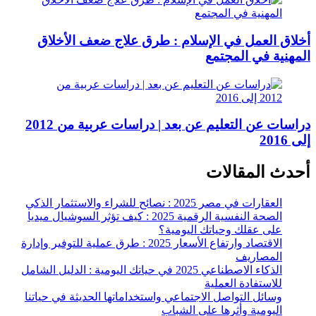
أخلاق العمل في الإسلام : طرق علاج ضعف الأخلاق
المهنية في المجتمع
دراسات عن التعليم عن بعد | دراسات عربية من 2012
إلى 2016
أحدث المقالات
العقارات في مصر 2025 : نصائح للشراء والاستثمار الذكي
الصحة النفسية الرقمية 2025 : كيف تؤثر السوشيال ميديا
على عقلك وحياتك اليومية؟
الاقتصاد وارتفاع الأسعار 2025 : طرق عملية للتوفير وإدارة
المصاريف
الذكاء الاصطناعي 2025 في حياتك اليومية : الدليل الشامل
للاستفادة العملية
وسائل التواصل الاجتماعي واستخداماتها الحديثة في حياتنا
اليومية وأثرها على الشباب