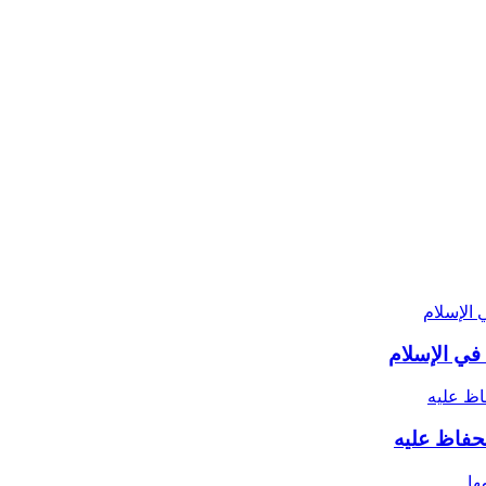
في الإسلام
لحفاظ عليه