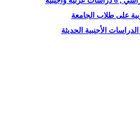
ية وأجنبية
بية على طلاب الجامعة
الدراسات الأجنبية الحديثة