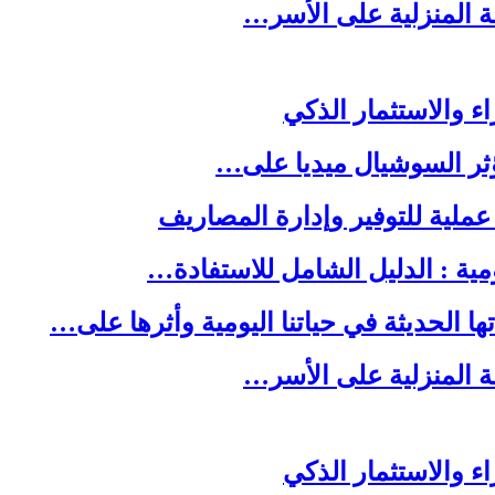
لة المنزلية على الأسر…
ا الحديثة في حياتنا اليومية وأثرها على…
لة المنزلية على الأسر…