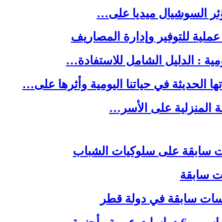
ا الحديثة في حياتنا اليومية وأثرها على…
لة المنزلية على الأسر…
ات سابقة
اسات سابقة في دولة قطر