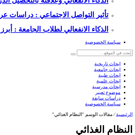
الذكاء الانفعالي وعلاقته بالتحصيل الدراسي , 6 دراسات عرب
تأثير التواصل الاجتماعي : دراسات عر
الذكاء الانفعالي لطلاب الجامعة : أبرز 
سياسة الخصوصية
ابحاث تاريخية
ابحاث جامعية
ابحاث طبية
ابحاث علمية
ابحاث مدرسية
موضوع تعبير
دراسات سابقة
سياسة الخصوصية
الرئيسية
⁄
مقالات الوسم "النظام الغذائي"
النظام الغذائي