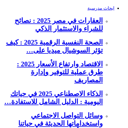
ابحاث مدرسية
العقارات في مصر 2025 : نصائح
للشراء والاستثمار الذكي
الصحة النفسية الرقمية 2025 : كيف
تؤثر السوشيال ميديا على…
الاقتصاد وارتفاع الأسعار 2025 :
طرق عملية للتوفير وإدارة
المصاريف
الذكاء الاصطناعي 2025 في حياتك
اليومية : الدليل الشامل للاستفادة…
وسائل التواصل الاجتماعي
واستخداماتها الحديثة في حياتنا