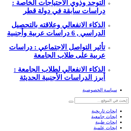
التوحد وذوي الاحتياجات الخاصة :
دراسات سابقة في دولة قطر
الذكاء الانفعالي وعلاقته بالتحصيل
الدراسي , 6 دراسات عربية وأجنبية
تأثير التواصل الاجتماعي : دراسات
عربية على طلاب الجامعة
الذكاء الانفعالي لطلاب الجامعة :
أبرز الدراسات الأجنبية الحديثة
سياسة الخصوصية
ابحاث تاريخية
ابحاث جامعية
ابحاث طبية
ابحاث علمية