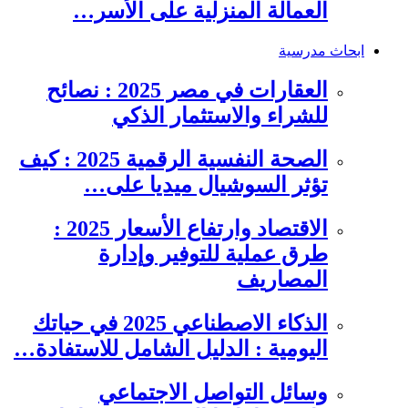
العمالة المنزلية على الأسر…
ابحاث مدرسية
العقارات في مصر 2025 : نصائح
للشراء والاستثمار الذكي
الصحة النفسية الرقمية 2025 : كيف
تؤثر السوشيال ميديا على…
الاقتصاد وارتفاع الأسعار 2025 :
طرق عملية للتوفير وإدارة
المصاريف
الذكاء الاصطناعي 2025 في حياتك
اليومية : الدليل الشامل للاستفادة…
وسائل التواصل الاجتماعي