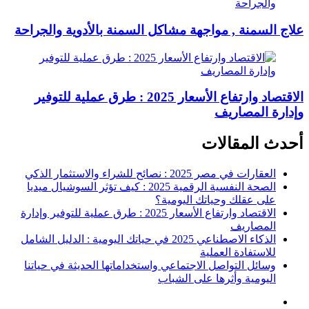
علاج السمنة , مواجهة مشاكل السمنة بالأدوية والجراحة
الاقتصاد وارتفاع الأسعار 2025 : طرق عملية للتوفير
وإدارة المصاريف
أحدث المقالات
العقارات في مصر 2025 : نصائح للشراء والاستثمار الذكي
الصحة النفسية الرقمية 2025 : كيف تؤثر السوشيال ميديا
على عقلك وحياتك اليومية؟
الاقتصاد وارتفاع الأسعار 2025 : طرق عملية للتوفير وإدارة
المصاريف
الذكاء الاصطناعي 2025 في حياتك اليومية : الدليل الشامل
للاستفادة العملية
وسائل التواصل الاجتماعي واستخداماتها الحديثة في حياتنا
اليومية وأثرها على الشباب