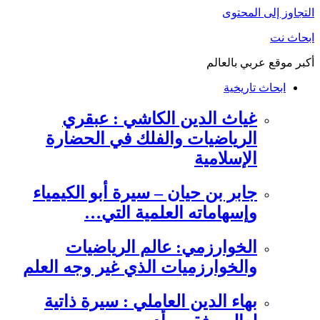
التجاوز إلى المحتوى
ابحاث نت
أكبر موقع عربي بالعالم
ابحاث تاريخية
غياث الدين الكاشي : عبقري
الرياضيات والفلك في الحضارة
الإسلامية
جابر بن حيان – سيرة أبو الكيمياء
وإسهاماته العلمية التي…
الخوارزمي: عالم الرياضيات
والخوارزميات الذي غير وجه العلم
بهاء الدين العاملي : سيرة ذاتية