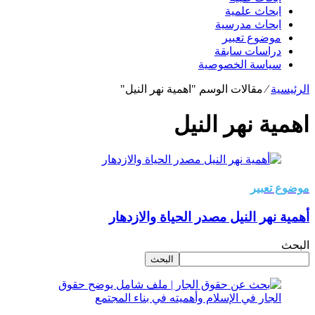
ابحاث علمية
ابحاث مدرسية
موضوع تعبير
دراسات سابقة
سياسة الخصوصية
الرئيسية
⁄
مقالات الوسم "اهمية نهر النيل"
اهمية نهر النيل
موضوع تعبير
أهمية نهر النيل مصدر الحياة والازدهار
البحث
البحث