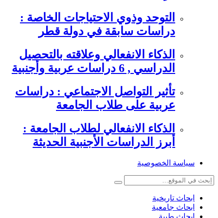
التوحد وذوي الاحتياجات الخاصة :
دراسات سابقة في دولة قطر
الذكاء الانفعالي وعلاقته بالتحصيل
الدراسي , 6 دراسات عربية وأجنبية
تأثير التواصل الاجتماعي : دراسات
عربية على طلاب الجامعة
الذكاء الانفعالي لطلاب الجامعة :
أبرز الدراسات الأجنبية الحديثة
سياسة الخصوصية
ابحاث تاريخية
ابحاث جامعية
ابحاث طبية