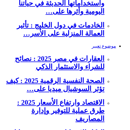
واستخداماتها الحديثة في حياتنا
اليومية وأثرها على…
الخادمات في دول الخليج : تأثير
العمالة المنزلية على الأسر…
موضوع تعبير
العقارات في مصر 2025 : نصائح
للشراء والاستثمار الذكي
الصحة النفسية الرقمية 2025 : كيف
تؤثر السوشيال ميديا على…
الاقتصاد وارتفاع الأسعار 2025 :
طرق عملية للتوفير وإدارة
المصاريف