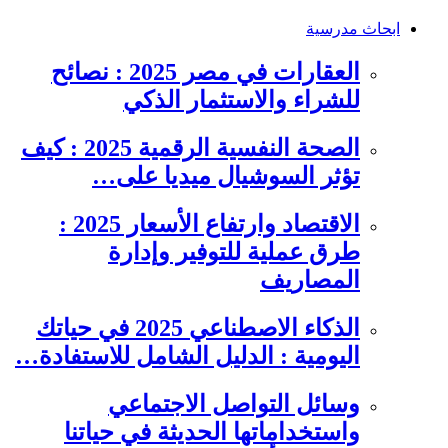
ابحاث مدرسية
العقارات في مصر 2025 : نصائح
للشراء والاستثمار الذكي
الصحة النفسية الرقمية 2025 : كيف
تؤثر السوشيال ميديا على…
الاقتصاد وارتفاع الأسعار 2025 :
طرق عملية للتوفير وإدارة
المصاريف
الذكاء الاصطناعي 2025 في حياتك
اليومية : الدليل الشامل للاستفادة…
وسائل التواصل الاجتماعي
واستخداماتها الحديثة في حياتنا