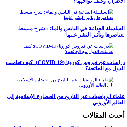
الأضرار، وكيف نواجهها؟
السلسلة الغذائية في اليابس والماء : شرح مبسط
لعناصرها وتأثير البشر عليها
دراسات عن فيروس كورونا (COVID-19): كيف تعاملت
الدول مع الجائحة؟
علماء الرياضيات عبر التاريخ من الحضارة الإسلامية إلى
العالم الأوروبي
أحدث المقالات