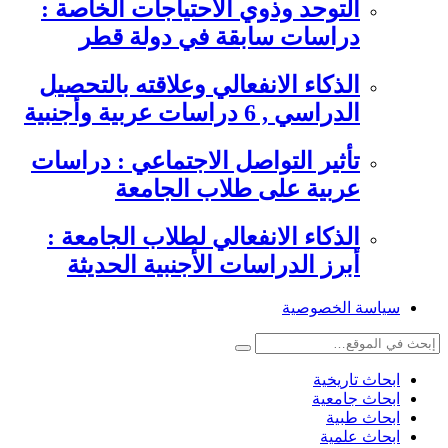
التوحد وذوي الاحتياجات الخاصة :
دراسات سابقة في دولة قطر
الذكاء الانفعالي وعلاقته بالتحصيل
الدراسي , 6 دراسات عربية وأجنبية
تأثير التواصل الاجتماعي : دراسات
عربية على طلاب الجامعة
الذكاء الانفعالي لطلاب الجامعة :
أبرز الدراسات الأجنبية الحديثة
سياسة الخصوصية
ابحاث تاريخية
ابحاث جامعية
ابحاث طبية
ابحاث علمية