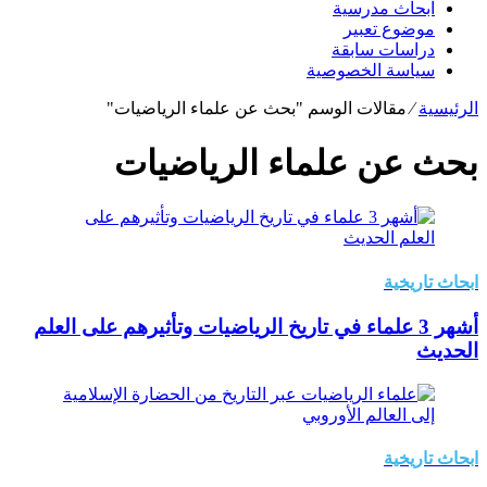
ابحاث مدرسية
موضوع تعبير
دراسات سابقة
سياسة الخصوصية
الرئيسية
⁄
مقالات الوسم "بحث عن علماء الرياضيات"
بحث عن علماء الرياضيات
ابحاث تاريخية
أشهر 3 علماء في تاريخ الرياضيات وتأثيرهم على العلم
الحديث
ابحاث تاريخية