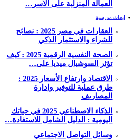
العمالة المنزلية على الأسر…
ابحاث مدرسية
العقارات في مصر 2025 : نصائح
للشراء والاستثمار الذكي
الصحة النفسية الرقمية 2025 : كيف
تؤثر السوشيال ميديا على…
الاقتصاد وارتفاع الأسعار 2025 :
طرق عملية للتوفير وإدارة
المصاريف
الذكاء الاصطناعي 2025 في حياتك
اليومية : الدليل الشامل للاستفادة…
وسائل التواصل الاجتماعي