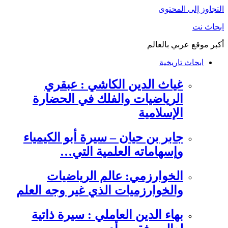
التجاوز إلى المحتوى
ابحاث نت
أكبر موقع عربي بالعالم
ابحاث تاريخية
غياث الدين الكاشي : عبقري
الرياضيات والفلك في الحضارة
الإسلامية
جابر بن حيان – سيرة أبو الكيمياء
وإسهاماته العلمية التي…
الخوارزمي: عالم الرياضيات
والخوارزميات الذي غير وجه العلم
بهاء الدين العاملي : سيرة ذاتية