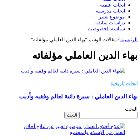
ابحاث علمية
ابحاث مدرسية
موضوع تعبير
دراسات سابقة
سياسة الخصوصية
الرئيسية
⁄
مقالات الوسم "بهاء الدين العاملي مؤلفاته"
بهاء الدين العاملي مؤلفاته
ابحاث تاريخية
بهاء الدين العاملي : سيرة ذاتية لعالم وفقيه وأديب
البحث
البحث