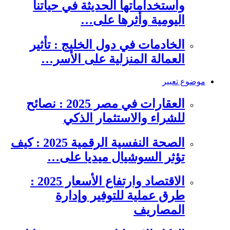
واستخداماتها الحديثة في حياتنا
اليومية وأثرها على…
الخادمات في دول الخليج : تأثير
العمالة المنزلية على الأسر…
موضوع تعبير
العقارات في مصر 2025 : نصائح
للشراء والاستثمار الذكي
الصحة النفسية الرقمية 2025 : كيف
تؤثر السوشيال ميديا على…
الاقتصاد وارتفاع الأسعار 2025 :
طرق عملية للتوفير وإدارة
المصاريف