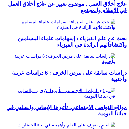
علاج أخلاق العمل , موضوع تعبير عن علاج أخلاق العمل
في الإسلام والمجتمع
بحث عن علم الفيزياء : إسهامات علماء المسلمين
واكتشافاتهم الرائدة في الفيزياء
دراسات سابقة على مرض الخرف : 6 دراسات عربية
وأجنبية
مواقع التواصل الاجتماعي: تأثيرها الإيجابي والسلبي في
حياتنا اليومية