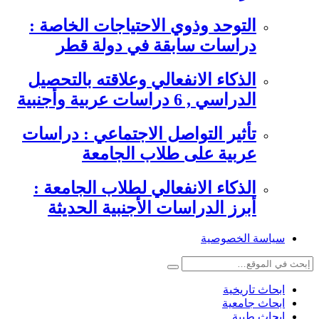
التوحد وذوي الاحتياجات الخاصة :
دراسات سابقة في دولة قطر
الذكاء الانفعالي وعلاقته بالتحصيل
الدراسي , 6 دراسات عربية وأجنبية
تأثير التواصل الاجتماعي : دراسات
عربية على طلاب الجامعة
الذكاء الانفعالي لطلاب الجامعة :
أبرز الدراسات الأجنبية الحديثة
سياسة الخصوصية
ابحاث تاريخية
ابحاث جامعية
ابحاث طبية