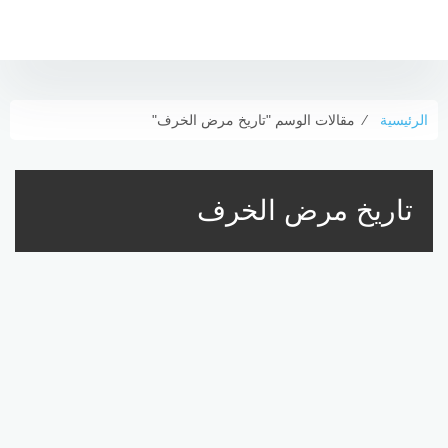
لتجاوز
لى
لمحتوى
الرئيسية
⁄
مقالات الوسم "تاريخ مرض الخرف"
تاريخ مرض الخرف