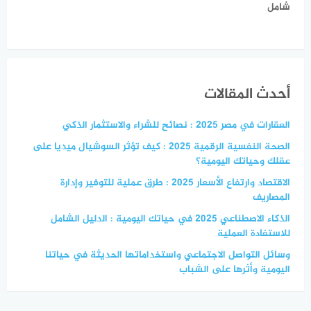
شامل
أحدث المقالات
العقارات في مصر 2025 : نصائح للشراء والاستثمار الذكي
الصحة النفسية الرقمية 2025 : كيف تؤثر السوشيال ميديا على
عقلك وحياتك اليومية؟
الاقتصاد وارتفاع الأسعار 2025 : طرق عملية للتوفير وإدارة
المصاريف
الذكاء الاصطناعي 2025 في حياتك اليومية : الدليل الشامل
للاستفادة العملية
وسائل التواصل الاجتماعي واستخداماتها الحديثة في حياتنا
اليومية وأثرها على الشباب