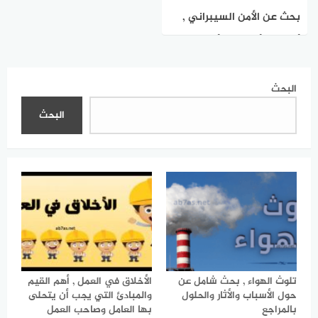
بحث عن الأمن السيبراني ,
أهميته، أهدافه، وأبعاده في
حياتنا الرقمية
البحث
البحث
تلوث الهواء , بحث شامل عن
الأخلاق في العمل , أهم القيم
حول الأسباب والأثار والحلول
والمبادئ التي يجب أن يتحلى
بالمراجع
بها العامل وصاحب العمل