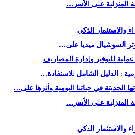
لة المنزلية على الأسر…
ا الحديثة في حياتنا اليومية وأثرها على…
لة المنزلية على الأسر…