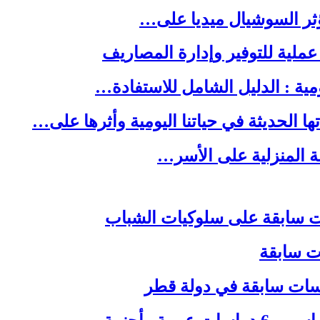
ا الحديثة في حياتنا اليومية وأثرها على…
لة المنزلية على الأسر…
ات سابقة
اسات سابقة في دولة قطر