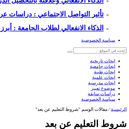
الذكاء الانفعالي وعلاقته بالتحصيل الدراسي , 6 دراسات عرب
تأثير التواصل الاجتماعي : دراسات عر
الذكاء الانفعالي لطلاب الجامعة : أبرز 
سياسة الخصوصية
ابحاث تاريخية
ابحاث جامعية
ابحاث طبية
ابحاث علمية
ابحاث مدرسية
موضوع تعبير
دراسات سابقة
سياسة الخصوصية
الرئيسية
⁄
مقالات الوسم "شروط التعليم عن بعد"
شروط التعليم عن بعد