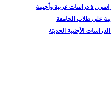
ية وأجنبية
بية على طلاب الجامعة
الدراسات الأجنبية الحديثة