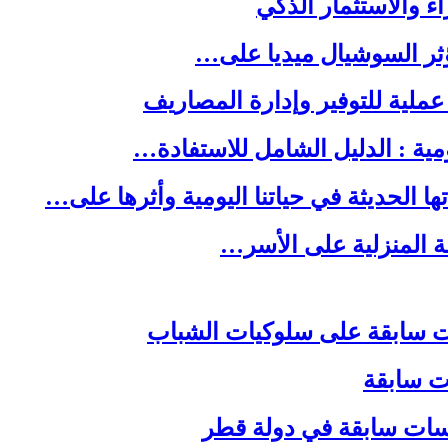
ا الحديثة في حياتنا اليومية وأثرها على…
لة المنزلية على الأسر…
ات سابقة
اسات سابقة في دولة قطر