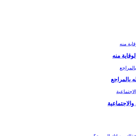
ه بالمراجع
والاجتماعية