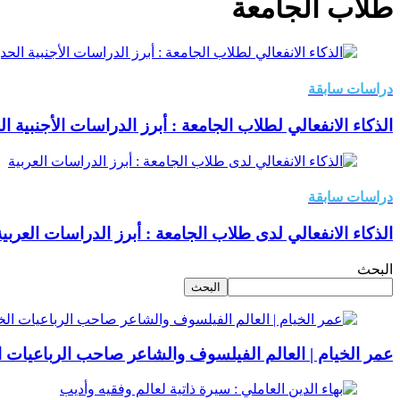
طلاب الجامعة
دراسات سابقة
الذكاء الانفعالي لطلاب الجامعة : أبرز الدراسات الأجنبية ال
دراسات سابقة
الذكاء الانفعالي لدى طلاب الجامعة : أبرز الدراسات العربية
البحث
البحث
عمر الخيام | العالم الفيلسوف والشاعر صاحب الرباعيات ا