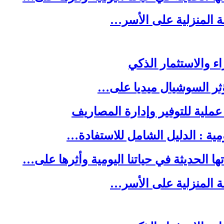
لة المنزلية على الأسر…
ا الحديثة في حياتنا اليومية وأثرها على…
لة المنزلية على الأسر…