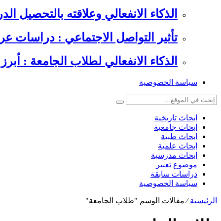
الذكاء الانفعالي وعلاقته بالتحصيل الدراسي , 6 دراسات عرب
تأثير التواصل الاجتماعي : دراسات عر
الذكاء الانفعالي لطلاب الجامعة : أبرز 
سياسة الخصوصية
ابحاث تاريخية
ابحاث جامعية
ابحاث طبية
ابحاث علمية
ابحاث مدرسية
موضوع تعبير
دراسات سابقة
سياسة الخصوصية
الرئيسية
⁄
مقالات الوسم "طلاب الجامعة"