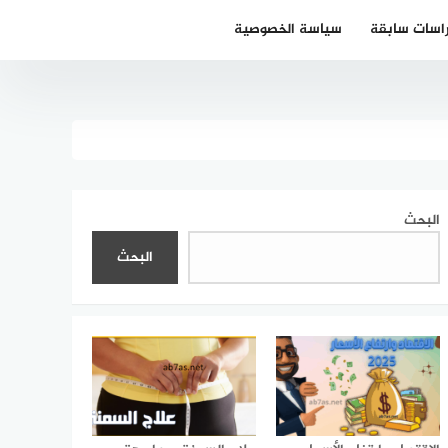
اسات سابقة
سياسة الخصوصية
البحث
البحث