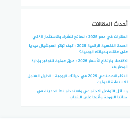
أحدث المقالات
العقارات في مصر 2025 : نصائح للشراء والاستثمار الذكي
الصحة النفسية الرقمية 2025 : كيف تؤثر السوشيال ميديا
على عقلك وحياتك اليومية؟
الاقتصاد وارتفاع الأسعار 2025 : طرق عملية للتوفير وإدارة
المصاريف
الذكاء الاصطناعي 2025 في حياتك اليومية : الدليل الشامل
للاستفادة العملية
وسائل التواصل الاجتماعي واستخداماتها الحديثة في
حياتنا اليومية وأثرها على الشباب