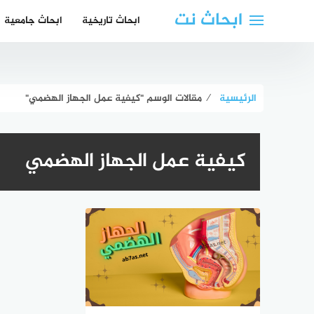
لتجاوز
ابحاث نت
ابحاث تاريخية
ابحاث جامعية
لى
لمحتوى
الرئيسية
⁄
مقالات الوسم "كيفية عمل الجهاز الهضمي"
كيفية عمل الجهاز الهضمي